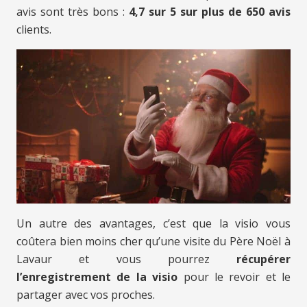
avis sont très bons :
4,7 sur 5 sur plus de 650 avis
clients.
Un autre des avantages, c’est que la visio vous
coûtera bien moins cher qu’une visite du Père Noël à
Lavaur et vous pourrez
récupérer
l’enregistrement de la visio
pour le revoir et le
partager avec vos proches.