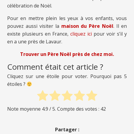
célébration de Noël.
Pour en mettre plein les yeux à vos enfants, vous
pouvez aussi visiter la
maison du Père Noël
. Il en
existe plusieurs en France,
cliquez ici
pour voir s’il y
en a une près de Lavaur.
Trouver un Père Noël près de chez moi.
Comment était cet article ?
Cliquez sur une étoile pour voter. Pourquoi pas 5
étoiles ?
Note moyenne
4.9
/ 5. Compte des votes :
42
Partager :