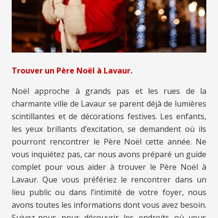
Trouver un Père Noël à Lavaur.
Noël approche à grands pas et les rues de la
charmante ville de Lavaur se parent déjà de lumières
scintillantes et de décorations festives. Les enfants,
les yeux brillants d’excitation, se demandent où ils
pourront rencontrer le Père Noël cette année. Ne
vous inquiétez pas, car nous avons préparé un guide
complet pour vous aider à trouver le Père Noël à
Lavaur. Que vous préfériez le rencontrer dans un
lieu public ou dans l’intimité de votre foyer, nous
avons toutes les informations dont vous avez besoin.
Suivez-nous pour découvrir les endroits où vous