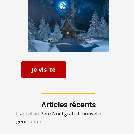
Je visite
Articles récents
L’appel au Père Noël gratuit, nouvelle
génération