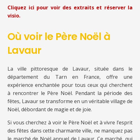
Cliquez ici pour voir des extraits et réserver la
visio.
Où voir le Père Noël à
Lavaur
La ville pittoresque de Lavaur, située dans le
département du Tarn en France, offre une
expérience enchantée pour tous ceux qui cherchent
à rencontrer le Père Noël. Pendant la période des
fêtes, Lavaur se transforme en un véritable village de
Noël, débordant de magie et de joie.
Si vous cherchez à voir le Père Noël et à vivre l’esprit
des fêtes dans cette charmante ville, ne manquez pas
le marché de Noël annuel de Lavaur. Ce marché, qui