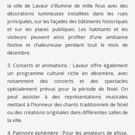
la ville de Lavaur s’illumine de mille feux avec des
décorations lumineuses installées dans les rues
principales, sur les façades des bâtiments historiques
et sur les places publiques. Les habitants et les
visiteurs peuvent ainsi profiter d’une ambiance
festive et chaleureuse pendant tout le mois de
décembre.
3. Concerts et animations : Lavaur offre également
un programme culturel riche en décembre, avec
notamment des concerts et des spectacles
spécialement prévus pour la période de Noël. On
peut assister à des représentations musicales
mettant à l’honneur des chants traditionnels de Noël
ou des créations originales dans différentes salles de
la ville.
4. Patinoire éphémère : Pour les amateurs de glisse,