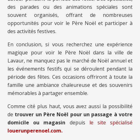
des parades ou des animations spéciales sont
souvent organisés, offrant de nombreuses
opportunités pour voir le Père Noël et participer à
des activités festives.
En conclusion, si vous recherchez une expérience
magique pour voir le Père Noël dans la ville de
Lavaur, ne manquez pas le marché de Noël annuel et
les événements festifs qui se déroulent pendant la
période des fêtes. Ces occasions offriront à toute la
famille une ambiance chaleureuse et des souvenirs
mémorables à partager ensemble.
Comme cité plus haut, vous avez aussi la possibilité
de
trouver un Père Noël pour un passage à votre
domicile ou magasin
depuis
le site spécialisé
louerunperenoel.com.