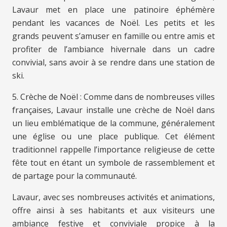
Lavaur met en place une patinoire éphémère
pendant les vacances de Noël. Les petits et les
grands peuvent s’amuser en famille ou entre amis et
profiter de l’ambiance hivernale dans un cadre
convivial, sans avoir à se rendre dans une station de
ski.
5. Crèche de Noël : Comme dans de nombreuses villes
françaises, Lavaur installe une crèche de Noël dans
un lieu emblématique de la commune, généralement
une église ou une place publique. Cet élément
traditionnel rappelle l’importance religieuse de cette
fête tout en étant un symbole de rassemblement et
de partage pour la communauté.
Lavaur, avec ses nombreuses activités et animations,
offre ainsi à ses habitants et aux visiteurs une
ambiance festive et conviviale propice à la