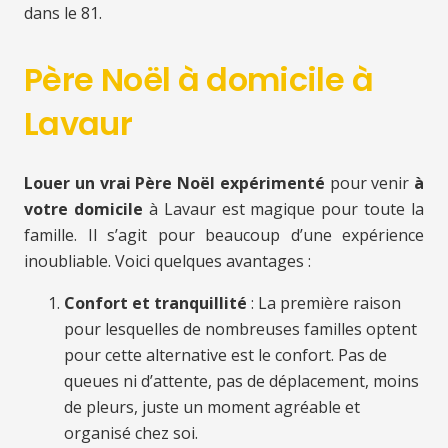
dans le 81.
Père Noël à domicile à
Lavaur
Louer un vrai Père Noël expérimenté
pour venir
à
votre domicile
à Lavaur est magique pour toute la
famille. Il s’agit pour beaucoup d’une expérience
inoubliable. Voici quelques avantages :
Confort et tranquillité
: La première raison
pour lesquelles de nombreuses familles optent
pour cette alternative est le confort. Pas de
queues ni d’attente, pas de déplacement, moins
de pleurs, juste un moment agréable et
organisé chez soi.