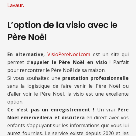
Lavaur.
L’option de la visio avec le
Père Noël
En alternative,
VisioPereNoel.com
est un site qui
permet d’
appeler le Père Noël en visio
! Parfait
pour rencontrer le Père Noël de sa maison.
Si vous souhaitez une
prestation professionnelle
sans la logistique de faire venir le Père Noël ou
d’aller voir le Père Noël, la visio est une excellente
option.
Ce n’est pas un enregistrement !
Un vrai
Père
Noël émerveillera et discutera
en direct avec vos
enfants s’appuyant sur les informations que vous lui
aurez fournies. Le service existe depuis 2020 et les