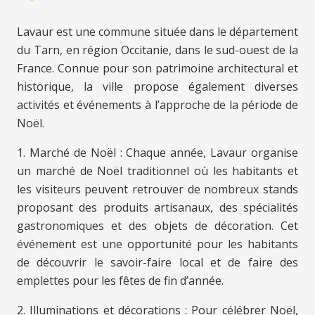
Lavaur est une commune située dans le département
du Tarn, en région Occitanie, dans le sud-ouest de la
France. Connue pour son patrimoine architectural et
historique, la ville propose également diverses
activités et événements à l’approche de la période de
Noël.
1. Marché de Noël : Chaque année, Lavaur organise
un marché de Noël traditionnel où les habitants et
les visiteurs peuvent retrouver de nombreux stands
proposant des produits artisanaux, des spécialités
gastronomiques et des objets de décoration. Cet
événement est une opportunité pour les habitants
de découvrir le savoir-faire local et de faire des
emplettes pour les fêtes de fin d’année.
2. Illuminations et décorations : Pour célébrer Noël,