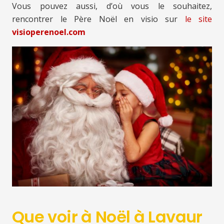
Vous pouvez aussi, d’où vous le souhaitez,
rencontrer le Père Noël en visio sur
le site
visioperenoel.com
Que voir à Noël à Lavaur