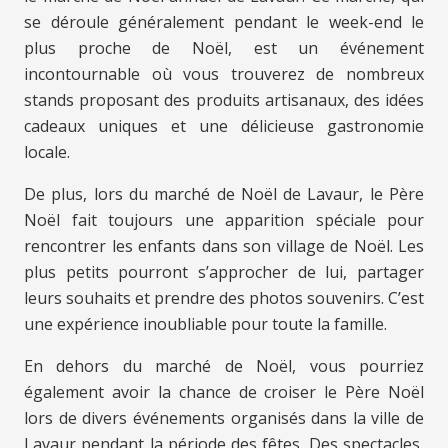
se déroule généralement pendant le week-end le
plus proche de Noël, est un événement
incontournable où vous trouverez de nombreux
stands proposant des produits artisanaux, des idées
cadeaux uniques et une délicieuse gastronomie
locale.
De plus, lors du marché de Noël de Lavaur, le Père
Noël fait toujours une apparition spéciale pour
rencontrer les enfants dans son village de Noël. Les
plus petits pourront s’approcher de lui, partager
leurs souhaits et prendre des photos souvenirs. C’est
une expérience inoubliable pour toute la famille.
En dehors du marché de Noël, vous pourriez
également avoir la chance de croiser le Père Noël
lors de divers événements organisés dans la ville de
Lavaur pendant la période des fêtes. Des spectacles,