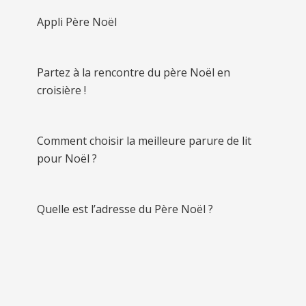
Appli Père Noël
Partez à la rencontre du père Noël en
croisière !
Comment choisir la meilleure parure de lit
pour Noël ?
Quelle est l’adresse du Père Noël ?