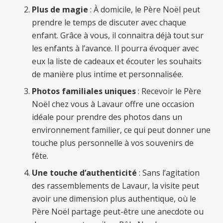
Plus de magie
: À domicile, le Père Noël peut
prendre le temps de discuter avec chaque
enfant. Grâce à vous, il connaitra déjà tout sur
les enfants à l’avance. Il pourra évoquer avec
eux la liste de cadeaux et écouter les souhaits
de manière plus intime et personnalisée.
Photos familiales uniques
: Recevoir le Père
Noël chez vous à Lavaur offre une occasion
idéale pour prendre des photos dans un
environnement familier, ce qui peut donner une
touche plus personnelle à vos souvenirs de
fête.
Une touche d’authenticité
: Sans l’agitation
des rassemblements de Lavaur, la visite peut
avoir une dimension plus authentique, où le
Père Noël partage peut-être une anecdote ou