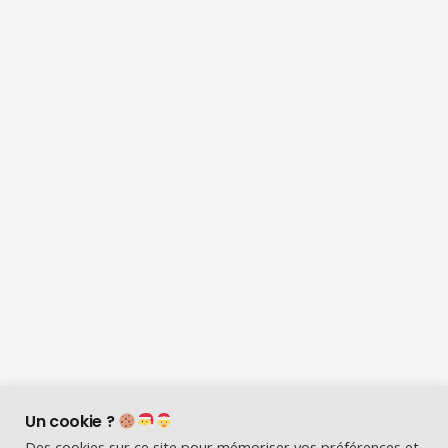
Un cookie ?
Des cookies sur ce site pour mémoriser vos préférences et