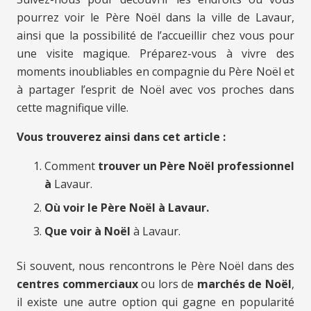
pourrez voir le Père Noël dans la ville de Lavaur,
ainsi que la possibilité de l’accueillir chez vous pour
une visite magique. Préparez-vous à vivre des
moments inoubliables en compagnie du Père Noël et
à partager l’esprit de Noël avec vos proches dans
cette magnifique ville.
Vous trouverez ainsi dans cet article :
Comment
trouver un Père Noël professionnel
à
Lavaur.
Où voir le Père Noël à Lavaur.
Que voir à Noël
à Lavaur.
Si souvent, nous rencontrons le Père Noël dans des
centres commerciaux
ou lors de
marchés de Noël
,
il existe une autre option qui gagne en popularité