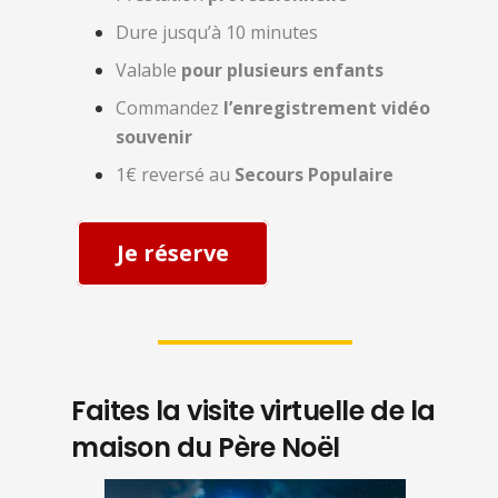
Dure jusqu’à 10 minutes
Valable
pour plusieurs enfants
Commandez
l’enregistrement vidéo
souvenir
1€ reversé au
Secours Populaire
Je réserve
Faites la visite virtuelle de la
maison du Père Noël