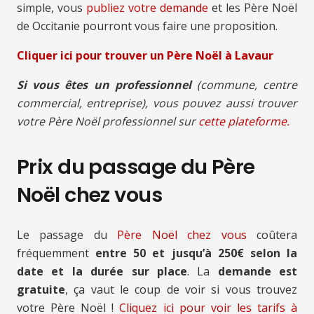
simple, vous
publiez votre demande
et les Père Noël
de Occitanie pourront vous faire une proposition.
Cliquer ici pour trouver un Père Noël à Lavaur
Si vous êtes un professionnel
(commune, centre
commercial, entreprise), vous pouvez aussi trouver
votre Père Noël professionnel sur
cette plateforme.
Prix du passage du Père
Noël chez vous
Le passage du
Père Noël chez vous
coûtera
fréquemment
entre 50 et jusqu’à 250€ selon la
date et la durée sur place
. La
demande est
gratuite
, ça vaut le coup de voir si vous trouvez
votre Père Noël !
Cliquez ici pour voir les tarifs à