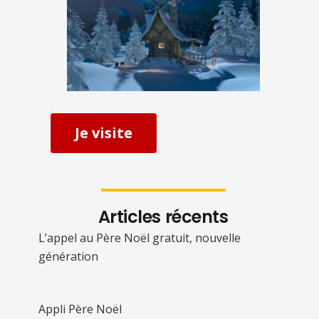
Je visite
Articles récents
L’appel au Père Noël gratuit, nouvelle
génération
Appli Père Noël