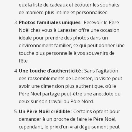
eux la liste de cadeaux et écouter les souhaits
de manière plus intime et personnalisée.
Photos familiales uniques
: Recevoir le Père
Noël chez vous à Lanester offre une occasion
idéale pour prendre des photos dans un
environnement familier, ce qui peut donner une
touche plus personnelle à vos souvenirs de
fête.
Une touche d’authenticité
: Sans l’agitation
des rassemblements de Lanester, la visite peut
avoir une dimension plus authentique, où le
Père Noël partage peut-être une anecdote ou
deux sur son travail au Pôle Nord.
Un Père Noël crédible
: Certains optent pour
demander à un proche de faire le Père Noël,
cependant, le prix d’un vrai déguisement peut