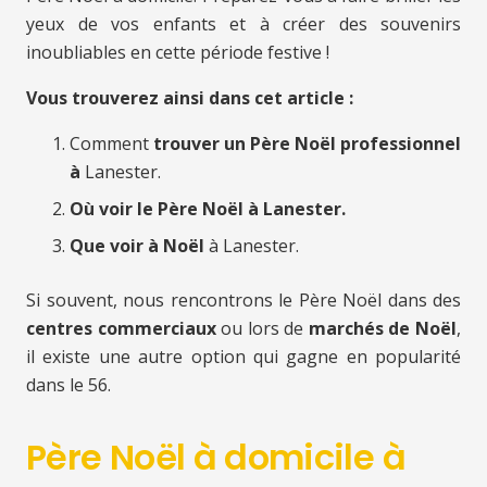
yeux de vos enfants et à créer des souvenirs
inoubliables en cette période festive !
Vous trouverez ainsi dans cet article :
Comment
trouver un Père Noël professionnel
à
Lanester.
Où voir le Père Noël à Lanester.
Que voir à Noël
à Lanester.
Si souvent, nous rencontrons le Père Noël dans des
centres commerciaux
ou lors de
marchés de Noël
,
il existe une autre option qui gagne en popularité
dans le 56.
Père Noël à domicile à