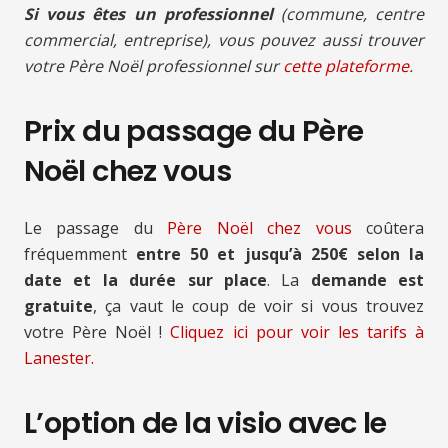
Si vous êtes un professionnel
(commune, centre
commercial, entreprise), vous pouvez aussi trouver
votre Père Noël professionnel sur
cette plateforme.
Prix du passage du Père
Noël chez vous
Le passage du
Père Noël chez vous
coûtera
fréquemment
entre 50 et jusqu’à 250€ selon la
date et la durée sur place
. La
demande est
gratuite
, ça vaut le coup de voir si vous trouvez
votre Père Noël !
Cliquez ici pour voir les tarifs à
Lanester.
L’option de la visio avec le