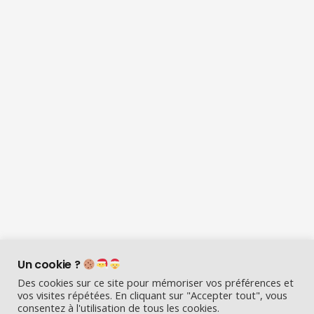
Un cookie ?
Des cookies sur ce site pour mémoriser vos préférences et
vos visites répétées. En cliquant sur "Accepter tout", vous
consentez à l'utilisation de tous les cookies.