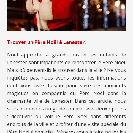
Trouver un Père Noël à Lanester.
Noël approche à grands pas et les enfants de
Lanester sont impatients de rencontrer le Père Noël.
Mais où peuvent-ils le trouver dans la ville ? Ne vous
inquiétez pas, nous avons toutes les informations
dont vous avez besoin pour vivre des moments
magiques en compagnie du Père Noël dans la
charmante ville de Lanester. Dans cet article, nous
vous proposons un guide complet avec deux options
: découvrir où voir le Père Noël dans différents
endroits de la ville et profiter d’une visite spéciale du
Père Noël à domicile. Préparez-vous à faire briller les