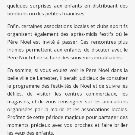
quelques surprises aux enfants en distribuant des
bonbons ou des petites friandises.
Enfin, certaines associations locales et clubs sportifs
organisent également des après-midis festifs où le
Père Noël est invité à passer. Ces rencontres plus
intimes permettent aux enfants de discuter avec le
Père Noël et de se faire des souvenirs inoubliables.
En somme, si vous voulez voir le Père Noël dans la
belle ville de Lanester, il serait judicieux de consulter
le programme des festivités de Noël et de suivre les
défilés, de visiter les centres commerciaux, les
magasins, et de vous renseigner sur les animations
organisées par la mairie et les associations locales.
Profitez de cette période magique pour partager des
moments précieux avec vos proches et faire briller
les yeux des enfants.