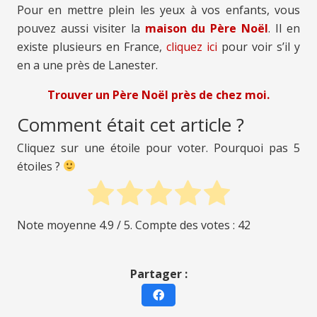
Pour en mettre plein les yeux à vos enfants, vous
pouvez aussi visiter la
maison du Père Noël
. Il en
existe plusieurs en France,
cliquez ici
pour voir s’il y
en a une près de Lanester.
Trouver un Père Noël près de chez moi.
Comment était cet article ?
Cliquez sur une étoile pour voter. Pourquoi pas 5
étoiles ?
Note moyenne
4.9
/ 5. Compte des votes :
42
Partager :