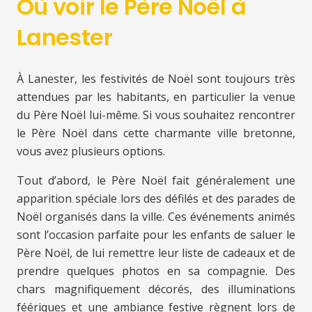
Où voir le Père Noël à
Lanester
À Lanester, les festivités de Noël sont toujours très
attendues par les habitants, en particulier la venue
du Père Noël lui-même. Si vous souhaitez rencontrer
le Père Noël dans cette charmante ville bretonne,
vous avez plusieurs options.
Tout d’abord, le Père Noël fait généralement une
apparition spéciale lors des défilés et des parades de
Noël organisés dans la ville. Ces événements animés
sont l’occasion parfaite pour les enfants de saluer le
Père Noël, de lui remettre leur liste de cadeaux et de
prendre quelques photos en sa compagnie. Des
chars magnifiquement décorés, des illuminations
féériques et une ambiance festive règnent lors de