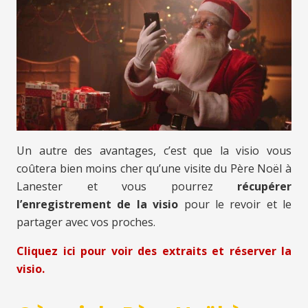
Un autre des avantages, c’est que la visio vous
coûtera bien moins cher qu’une visite du Père Noël à
Lanester et vous pourrez
récupérer
l’enregistrement de la visio
pour le revoir et le
partager avec vos proches.
Cliquez ici pour voir des extraits et réserver la
visio.