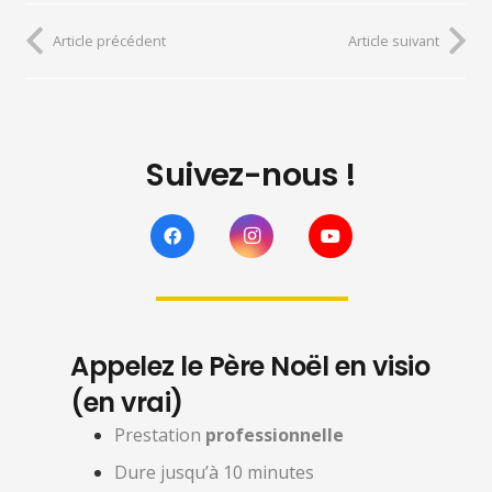
Article précédent
Article suivant
Suivez-nous !
Appelez le Père Noël en visio
(en vrai)
Prestation
professionnelle
Dure jusqu’à 10 minutes