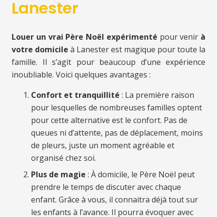
Lanester
Louer un vrai Père Noël expérimenté
pour venir
à
votre domicile
à Lanester est magique pour toute la
famille. Il s’agit pour beaucoup d’une expérience
inoubliable. Voici quelques avantages :
Confort et tranquillité
: La première raison
pour lesquelles de nombreuses familles optent
pour cette alternative est le confort. Pas de
queues ni d’attente, pas de déplacement, moins
de pleurs, juste un moment agréable et
organisé chez soi.
Plus de magie
: À domicile, le Père Noël peut
prendre le temps de discuter avec chaque
enfant. Grâce à vous, il connaitra déjà tout sur
les enfants à l’avance. Il pourra évoquer avec