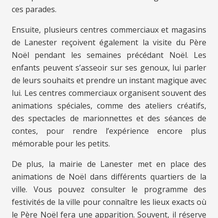
ces parades.
Ensuite, plusieurs centres commerciaux et magasins
de Lanester reçoivent également la visite du Père
Noël pendant les semaines précédant Noël. Les
enfants peuvent s’asseoir sur ses genoux, lui parler
de leurs souhaits et prendre un instant magique avec
lui. Les centres commerciaux organisent souvent des
animations spéciales, comme des ateliers créatifs,
des spectacles de marionnettes et des séances de
contes, pour rendre l’expérience encore plus
mémorable pour les petits.
De plus, la mairie de Lanester met en place des
animations de Noël dans différents quartiers de la
ville. Vous pouvez consulter le programme des
festivités de la ville pour connaître les lieux exacts où
le Père Noël fera une apparition. Souvent, il réserve