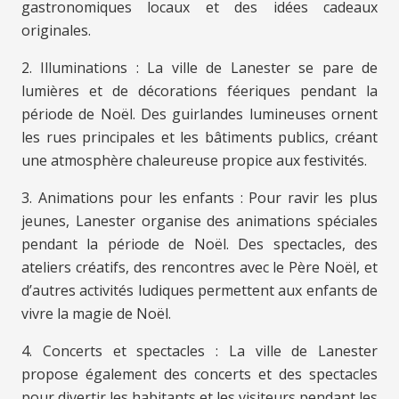
gastronomiques locaux et des idées cadeaux
originales.
2. Illuminations : La ville de Lanester se pare de
lumières et de décorations féeriques pendant la
période de Noël. Des guirlandes lumineuses ornent
les rues principales et les bâtiments publics, créant
une atmosphère chaleureuse propice aux festivités.
3. Animations pour les enfants : Pour ravir les plus
jeunes, Lanester organise des animations spéciales
pendant la période de Noël. Des spectacles, des
ateliers créatifs, des rencontres avec le Père Noël, et
d’autres activités ludiques permettent aux enfants de
vivre la magie de Noël.
4. Concerts et spectacles : La ville de Lanester
propose également des concerts et des spectacles
pour divertir les habitants et les visiteurs pendant les