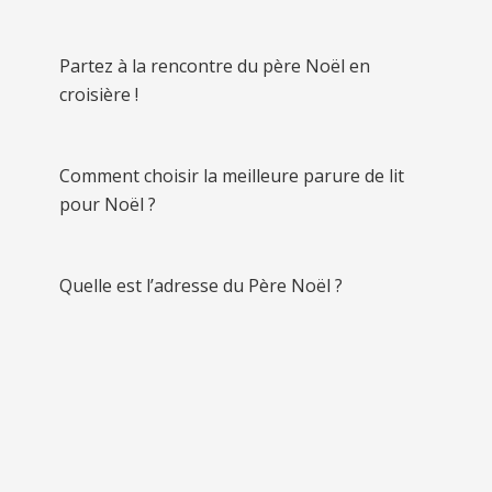
Partez à la rencontre du père Noël en
croisière !
Comment choisir la meilleure parure de lit
pour Noël ?
Quelle est l’adresse du Père Noël ?