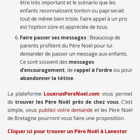
être très important et le scénario que les
enfants reconnaissent tonton ou papi serait
tout de même bien triste. Faire appel à un pro
est l’option sûre et appréciée de tous.
Faire passer ses messages
: Beaucoup de
parents profitent du Père Noël pour lui
demander de passer un message aux enfants.
Ce sont souvent des
messages
d’encouragement
, de
rappel à l’ordre
ou pour
abandonner la tétine
.
La plateforme
LouerunPereNoel.com
vous permet
de
trouver les Père Noël près de chez vous
. C’est
simple, vous
publiez votre demande
et les Père Noël
de Bretagne pourront vous faire une proposition.
Cliquer ici pour trouver un Père Noël à Lanester