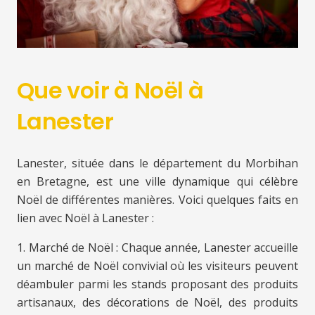
Que voir à Noël à
Lanester
Lanester, située dans le département du Morbihan
en Bretagne, est une ville dynamique qui célèbre
Noël de différentes manières. Voici quelques faits en
lien avec Noël à Lanester :
1. Marché de Noël : Chaque année, Lanester accueille
un marché de Noël convivial où les visiteurs peuvent
déambuler parmi les stands proposant des produits
artisanaux, des décorations de Noël, des produits