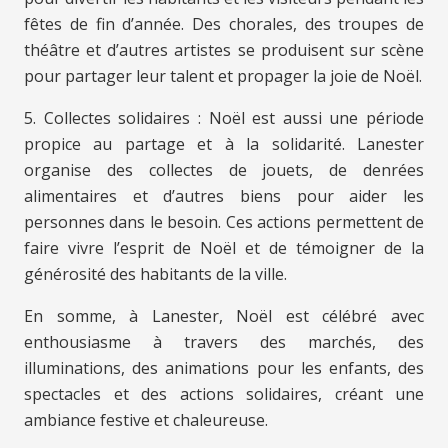
fêtes de fin d’année. Des chorales, des troupes de
théâtre et d’autres artistes se produisent sur scène
pour partager leur talent et propager la joie de Noël.
5. Collectes solidaires : Noël est aussi une période
propice au partage et à la solidarité. Lanester
organise des collectes de jouets, de denrées
alimentaires et d’autres biens pour aider les
personnes dans le besoin. Ces actions permettent de
faire vivre l’esprit de Noël et de témoigner de la
générosité des habitants de la ville.
En somme, à Lanester, Noël est célébré avec
enthousiasme à travers des marchés, des
illuminations, des animations pour les enfants, des
spectacles et des actions solidaires, créant une
ambiance festive et chaleureuse.