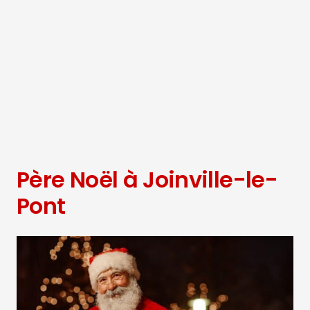
Père Noël à Joinville-le-
Pont