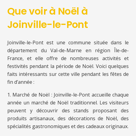
Que voir à Noël à
Joinville-le-Pont
Joinville-le-Pont est une commune située dans le
département du Val-de-Marne en région Île-de-
France, et elle offre de nombreuses activités et
festivités pendant la période de Noël. Voici quelques
faits intéressants sur cette ville pendant les fêtes de
fin d’année :
1. Marché de Noël : Joinville-le-Pont accueille chaque
année un marché de Noël traditionnel. Les visiteurs
peuvent y découvrir des stands proposant des
produits artisanaux, des décorations de Noël, des
spécialités gastronomiques et des cadeaux originaux.