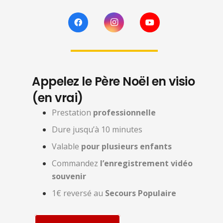
Appelez le Père Noël en visio
(en vrai)
Prestation
professionnelle
Dure jusqu’à 10 minutes
Valable
pour plusieurs enfants
Commandez
l’enregistrement vidéo
souvenir
1€ reversé au
Secours Populaire