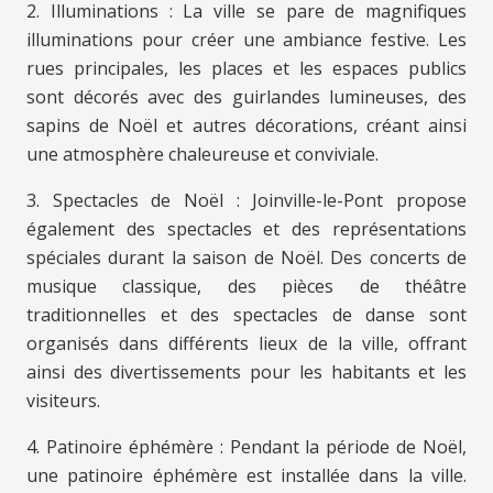
2. Illuminations : La ville se pare de magnifiques
illuminations pour créer une ambiance festive. Les
rues principales, les places et les espaces publics
sont décorés avec des guirlandes lumineuses, des
sapins de Noël et autres décorations, créant ainsi
une atmosphère chaleureuse et conviviale.
3. Spectacles de Noël : Joinville-le-Pont propose
également des spectacles et des représentations
spéciales durant la saison de Noël. Des concerts de
musique classique, des pièces de théâtre
traditionnelles et des spectacles de danse sont
organisés dans différents lieux de la ville, offrant
ainsi des divertissements pour les habitants et les
visiteurs.
4. Patinoire éphémère : Pendant la période de Noël,
une patinoire éphémère est installée dans la ville.