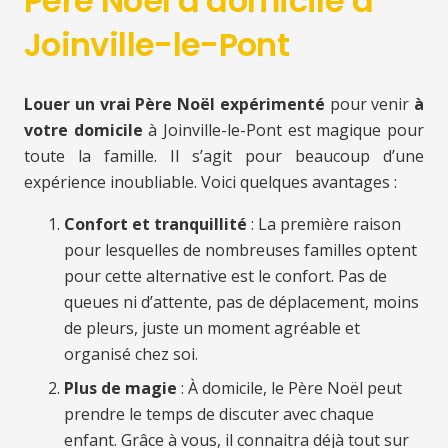
Père Noël à domicile à
Joinville-le-Pont
Louer un vrai Père Noël expérimenté
pour venir
à
votre domicile
à Joinville-le-Pont est magique pour
toute la famille. Il s’agit pour beaucoup d’une
expérience inoubliable. Voici quelques avantages :
Confort et tranquillité
: La première raison
pour lesquelles de nombreuses familles optent
pour cette alternative est le confort. Pas de
queues ni d’attente, pas de déplacement, moins
de pleurs, juste un moment agréable et
organisé chez soi.
Plus de magie
: À domicile, le Père Noël peut
prendre le temps de discuter avec chaque
enfant. Grâce à vous, il connaitra déjà tout sur