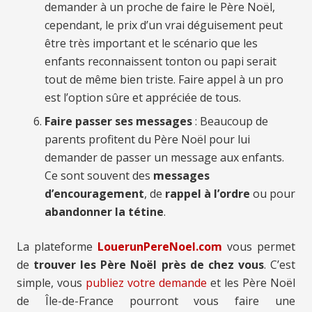
demander à un proche de faire le Père Noël,
cependant, le prix d’un vrai déguisement peut
être très important et le scénario que les
enfants reconnaissent tonton ou papi serait
tout de même bien triste. Faire appel à un pro
est l’option sûre et appréciée de tous.
Faire passer ses messages
: Beaucoup de
parents profitent du Père Noël pour lui
demander de passer un message aux enfants.
Ce sont souvent des
messages
d’encouragement
, de
rappel à l’ordre
ou pour
abandonner la tétine
.
La plateforme
LouerunPereNoel.com
vous permet
de
trouver les Père Noël près de chez vous
. C’est
simple, vous
publiez votre demande
et les Père Noël
de Île-de-France pourront vous faire une