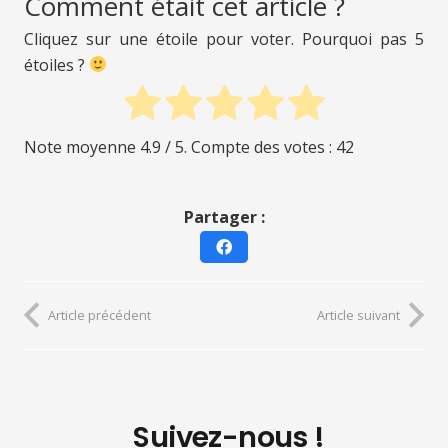
Comment était cet article ?
Cliquez sur une étoile pour voter. Pourquoi pas 5
étoiles ?
Note moyenne
4.9
/ 5. Compte des votes :
42
Partager :
Article précédent
Article suivant
Suivez-nous !