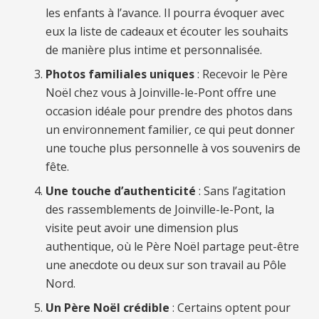
les enfants à l’avance. Il pourra évoquer avec
eux la liste de cadeaux et écouter les souhaits
de manière plus intime et personnalisée.
Photos familiales uniques
: Recevoir le Père
Noël chez vous à Joinville-le-Pont offre une
occasion idéale pour prendre des photos dans
un environnement familier, ce qui peut donner
une touche plus personnelle à vos souvenirs de
fête.
Une touche d’authenticité
: Sans l’agitation
des rassemblements de Joinville-le-Pont, la
visite peut avoir une dimension plus
authentique, où le Père Noël partage peut-être
une anecdote ou deux sur son travail au Pôle
Nord.
Un Père Noël crédible
: Certains optent pour