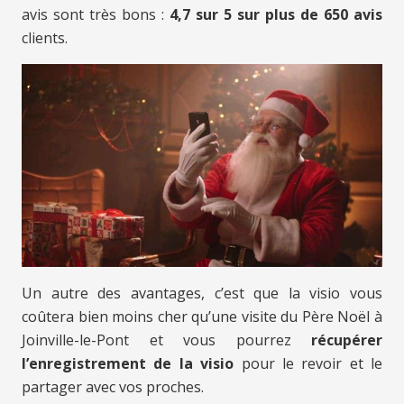
avis sont très bons :
4,7 sur 5 sur plus de 650 avis
clients.
Un autre des avantages, c’est que la visio vous
coûtera bien moins cher qu’une visite du Père Noël à
Joinville-le-Pont et vous pourrez
récupérer
l’enregistrement de la visio
pour le revoir et le
partager avec vos proches.