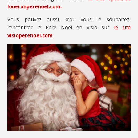
louerunperenoel.com.
Vous pouvez aussi, d’où vous le souhaitez,
rencontrer le Père Noël en visio sur
le site
visioperenoel.com