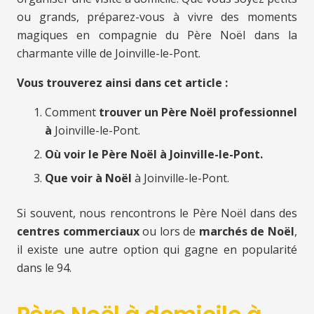
ou grands, préparez-vous à vivre des moments
magiques en compagnie du Père Noël dans la
charmante ville de Joinville-le-Pont.
Vous trouverez ainsi dans cet article :
Comment
trouver un Père Noël professionnel
à
Joinville-le-Pont.
Où voir le Père Noël à Joinville-le-Pont.
Que voir à Noël
à Joinville-le-Pont.
Si souvent, nous rencontrons le Père Noël dans des
centres commerciaux
ou lors de
marchés de Noël
,
il existe une autre option qui gagne en popularité
dans le 94.