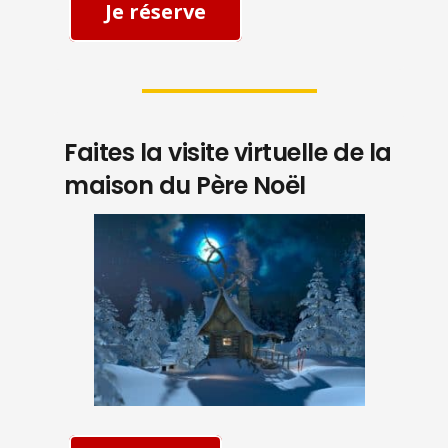
Je réserve
Faites la visite virtuelle de la
maison du Père Noël