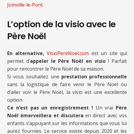
Joinville-le-Pont.
L’option de la visio avec le
Père Noël
En alternative,
VisioPereNoel.com
est un site qui
permet d’
appeler le Père Noël en visio
! Parfait
pour rencontrer le Père Noël de sa maison.
Si vous souhaitez une
prestation professionnelle
sans la logistique de faire venir le Père Noël ou
d’aller voir le Père Noël, la visio est une excellente
option.
Ce n’est pas un enregistrement !
Un vrai
Père
Noël émerveillera et discutera
en direct avec vos
enfants s’appuyant sur les informations que vous lui
aurez fournies. Le service existe depuis 2020 et les