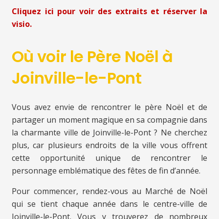
Cliquez ici pour voir des extraits et réserver la
visio.
Où voir le Père Noël à
Joinville-le-Pont
Vous avez envie de rencontrer le père Noël et de
partager un moment magique en sa compagnie dans
la charmante ville de Joinville-le-Pont ? Ne cherchez
plus, car plusieurs endroits de la ville vous offrent
cette opportunité unique de rencontrer le
personnage emblématique des fêtes de fin d’année.
Pour commencer, rendez-vous au Marché de Noël
qui se tient chaque année dans le centre-ville de
Joinville-le-Pont. Vous y trouverez de nombreux