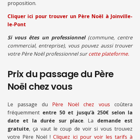
proposition.
Cliquer ici pour trouver un Père Noël à Joinville-
le-Pont
Si vous êtes un professionnel
(commune, centre
commercial, entreprise), vous pouvez aussi trouver
votre Père Noël professionnel sur
cette plateforme.
Prix du passage du Père
Noël chez vous
Le passage du
Père Noël chez vous
coûtera
fréquemment
entre 50 et jusqu’à 250€ selon la
date et la durée sur place
. La
demande est
gratuite
, ça vaut le coup de voir si vous trouvez
votre Père Noël !
Cliquez ici pour voir les tarifs à