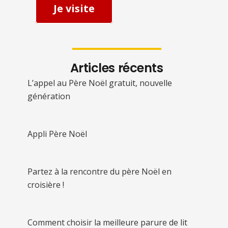
Je visite
Articles récents
L’appel au Père Noël gratuit, nouvelle
génération
Appli Père Noël
Partez à la rencontre du père Noël en
croisière !
Comment choisir la meilleure parure de lit