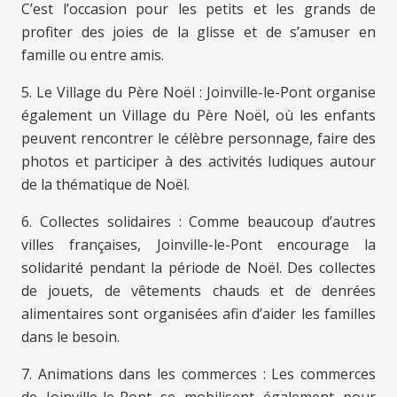
C’est l’occasion pour les petits et les grands de
profiter des joies de la glisse et de s’amuser en
famille ou entre amis.
5. Le Village du Père Noël : Joinville-le-Pont organise
également un Village du Père Noël, où les enfants
peuvent rencontrer le célèbre personnage, faire des
photos et participer à des activités ludiques autour
de la thématique de Noël.
6. Collectes solidaires : Comme beaucoup d’autres
villes françaises, Joinville-le-Pont encourage la
solidarité pendant la période de Noël. Des collectes
de jouets, de vêtements chauds et de denrées
alimentaires sont organisées afin d’aider les familles
dans le besoin.
7. Animations dans les commerces : Les commerces