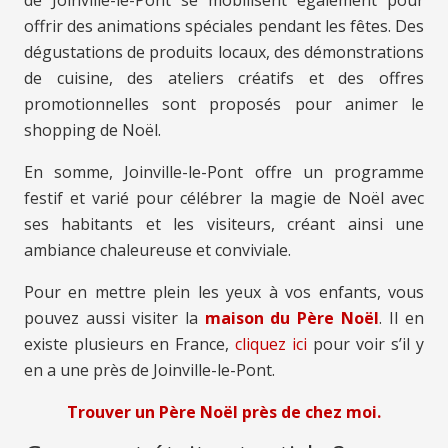
de Joinville-le-Pont se mobilisent également pour
offrir des animations spéciales pendant les fêtes. Des
dégustations de produits locaux, des démonstrations
de cuisine, des ateliers créatifs et des offres
promotionnelles sont proposés pour animer le
shopping de Noël.
En somme, Joinville-le-Pont offre un programme
festif et varié pour célébrer la magie de Noël avec
ses habitants et les visiteurs, créant ainsi une
ambiance chaleureuse et conviviale.
Pour en mettre plein les yeux à vos enfants, vous
pouvez aussi visiter la
maison du Père Noël
. Il en
existe plusieurs en France,
cliquez ici
pour voir s’il y
en a une près de Joinville-le-Pont.
Trouver un Père Noël près de chez moi.