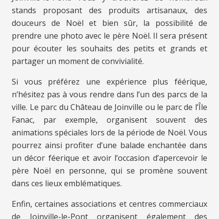
stands proposant des produits artisanaux, des
douceurs de Noël et bien sûr, la possibilité de
prendre une photo avec le père Noël. Il sera présent
pour écouter les souhaits des petits et grands et
partager un moment de convivialité.
Si vous préférez une expérience plus féérique,
n’hésitez pas à vous rendre dans l’un des parcs de la
ville. Le parc du Château de Joinville ou le parc de l’Île
Fanac, par exemple, organisent souvent des
animations spéciales lors de la période de Noël. Vous
pourrez ainsi profiter d’une balade enchantée dans
un décor féerique et avoir l’occasion d’apercevoir le
père Noël en personne, qui se promène souvent
dans ces lieux emblématiques.
Enfin, certaines associations et centres commerciaux
de Joinville-le-Pont organisent également des