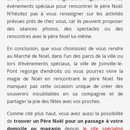
événements spéciaux pour rencontrer le père Noël.
N’hésitez pas à vous renseigner sur les activités
prévues près de chez vous, car ils peuvent proposer
des séances photos, des spectacles ou des
rencontres avec le père Noël lui-même.
En conclusion, que vous choisissiez de vous rendre
au Marché de Noël, dans l’un des parcs de la ville ou
lors d’événements spéciaux, la ville de Joinville-le-
Pont regorge d’endroits où vous pourrez vivre la
magie de Noël en rencontrant le père Noël. Ne
manquez pas cette occasion unique de créer des
souvenirs inoubliables en sa compagnie et de
partager la joie des fêtes avec vos proches.
Comme cité plus haut, vous avez aussi la possibilité
de
trouver un Père Noël pour un passage à votre
domicile ou magasin
depuis
le site spécialisé