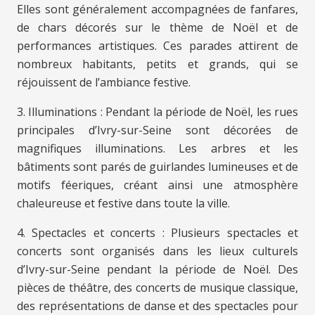
Elles sont généralement accompagnées de fanfares,
de chars décorés sur le thème de Noël et de
performances artistiques. Ces parades attirent de
nombreux habitants, petits et grands, qui se
réjouissent de l’ambiance festive.
3. Illuminations : Pendant la période de Noël, les rues
principales d’Ivry-sur-Seine sont décorées de
magnifiques illuminations. Les arbres et les
bâtiments sont parés de guirlandes lumineuses et de
motifs féeriques, créant ainsi une atmosphère
chaleureuse et festive dans toute la ville.
4. Spectacles et concerts : Plusieurs spectacles et
concerts sont organisés dans les lieux culturels
d’Ivry-sur-Seine pendant la période de Noël. Des
pièces de théâtre, des concerts de musique classique,
des représentations de danse et des spectacles pour