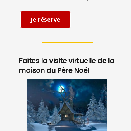
Je réserve
Faites la visite virtuelle de la
maison du Père Noël