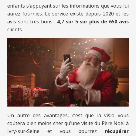
enfants s’appuyant sur les informations que vous lui
aurez fournies. Le service existe depuis 2020 et les
avis sont très bons :
4,7 sur 5 sur plus de 650 avis
clients.
Un autre des avantages, c’est que la visio vous
coûtera bien moins cher qu’une visite du Père Noël à
Ivry-sur-Seine et vous pourrez
récupérer