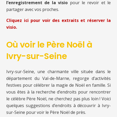
l’enregistrement de la visio
pour le revoir et le
partager avec vos proches.
Cliquez ici pour voir des extraits et réserver la
visio.
Où voir le Père Noël à
Ivry-sur-Seine
Ivry-sur-Seine, une charmante ville située dans le
département du Val-de-Marne, regorge d’activités
festives pour célébrer la magie de Noël en famille. Si
vous êtes à la recherche d’endroits pour rencontrer
le célèbre Père Noël, ne cherchez pas plus loin ! Voici
quelques suggestions d’endroits à découvrir à Ivry-
sur-Seine pour voir le Père Noël de près.