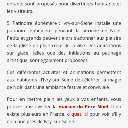
enfants sont proposés pour divertir les habitants et
les visiteurs.
5. Patinoire éphémère : Ivry-sur-Seine installe une
patinoire éphémère pendant la période de Noël.
Petits et grands peuvent alors s’adonner aux plaisirs
de la glisse en plein cœur de la ville. Des animations
sur glace, telles que des initiations au patinage
artistique, sont également proposées.
Ces différentes activités et animations permettent
aux habitants d’Ivry-sur-Seine de célébrer la magie
de Noël dans une ambiance festive et conviviale.
Pour en mettre plein les yeux à vos enfants, vous
pouvez aussi visiter la
maison du Père Noël
. Il en
existe plusieurs en France,
cliquez ici
pour voir s’il y
en a une près de Ivry-sur-Seine.