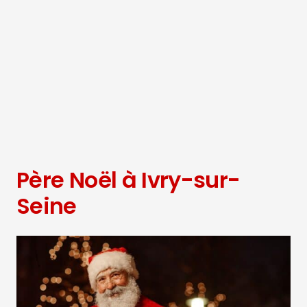
Père Noël à Ivry-sur-
Seine