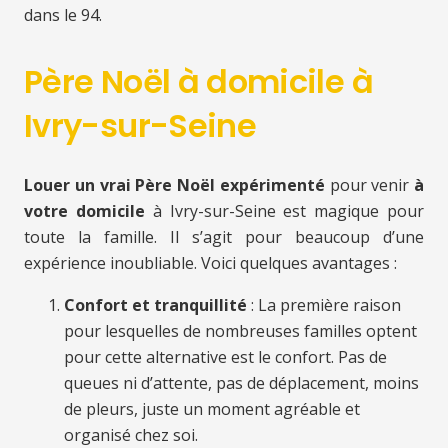
dans le 94.
Père Noël à domicile à
Ivry-sur-Seine
Louer un vrai Père Noël expérimenté
pour venir
à
votre domicile
à Ivry-sur-Seine est magique pour
toute la famille. Il s’agit pour beaucoup d’une
expérience inoubliable. Voici quelques avantages :
Confort et tranquillité
: La première raison
pour lesquelles de nombreuses familles optent
pour cette alternative est le confort. Pas de
queues ni d’attente, pas de déplacement, moins
de pleurs, juste un moment agréable et
organisé chez soi.