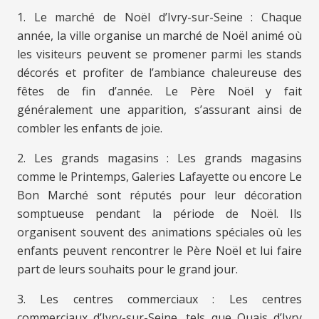
1. Le marché de Noël d’Ivry-sur-Seine : Chaque
année, la ville organise un marché de Noël animé où
les visiteurs peuvent se promener parmi les stands
décorés et profiter de l’ambiance chaleureuse des
fêtes de fin d’année. Le Père Noël y fait
généralement une apparition, s’assurant ainsi de
combler les enfants de joie.
2. Les grands magasins : Les grands magasins
comme le Printemps, Galeries Lafayette ou encore Le
Bon Marché sont réputés pour leur décoration
somptueuse pendant la période de Noël. Ils
organisent souvent des animations spéciales où les
enfants peuvent rencontrer le Père Noël et lui faire
part de leurs souhaits pour le grand jour.
3. Les centres commerciaux : Les centres
commerciaux d’Ivry-sur-Seine, tels que Quais d’Ivry