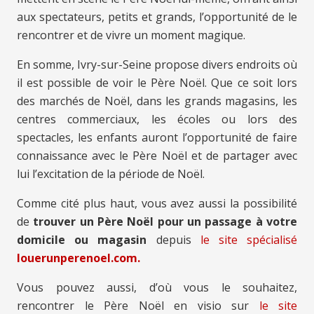
aux spectateurs, petits et grands, l’opportunité de le
rencontrer et de vivre un moment magique.
En somme, Ivry-sur-Seine propose divers endroits où
il est possible de voir le Père Noël. Que ce soit lors
des marchés de Noël, dans les grands magasins, les
centres commerciaux, les écoles ou lors des
spectacles, les enfants auront l’opportunité de faire
connaissance avec le Père Noël et de partager avec
lui l’excitation de la période de Noël.
Comme cité plus haut, vous avez aussi la possibilité
de
trouver un Père Noël pour un passage à votre
domicile ou magasin
depuis
le site spécialisé
louerunperenoel.com.
Vous pouvez aussi, d’où vous le souhaitez,
rencontrer le Père Noël en visio sur
le site