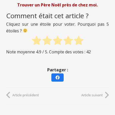
Trouver un Père Noël près de chez moi.
Comment était cet article ?
Cliquez sur une étoile pour voter. Pourquoi pas 5
étoiles ?
Note moyenne
4.9
/ 5. Compte des votes :
42
Partager :
Article précédent
Article suivant