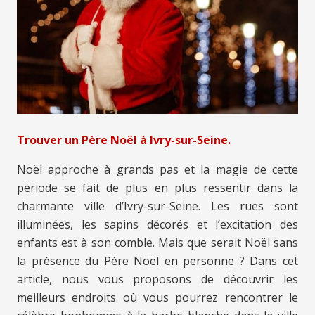
Trouver un Père Noël à Ivry-sur-Seine.
Noël approche à grands pas et la magie de cette
période se fait de plus en plus ressentir dans la
charmante ville d’Ivry-sur-Seine. Les rues sont
illuminées, les sapins décorés et l’excitation des
enfants est à son comble. Mais que serait Noël sans
la présence du Père Noël en personne ? Dans cet
article, nous vous proposons de découvrir les
meilleurs endroits où vous pourrez rencontrer le