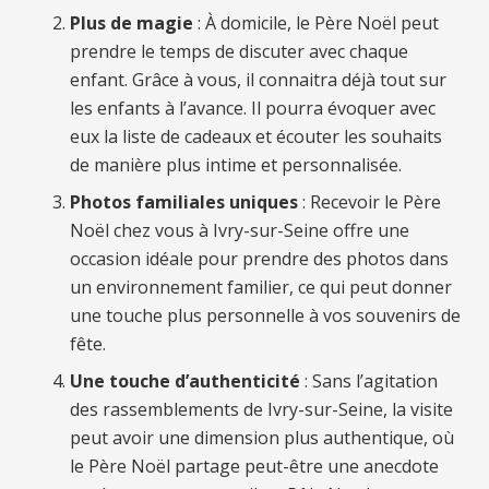
Plus de magie
: À domicile, le Père Noël peut
prendre le temps de discuter avec chaque
enfant. Grâce à vous, il connaitra déjà tout sur
les enfants à l’avance. Il pourra évoquer avec
eux la liste de cadeaux et écouter les souhaits
de manière plus intime et personnalisée.
Photos familiales uniques
: Recevoir le Père
Noël chez vous à Ivry-sur-Seine offre une
occasion idéale pour prendre des photos dans
un environnement familier, ce qui peut donner
une touche plus personnelle à vos souvenirs de
fête.
Une touche d’authenticité
: Sans l’agitation
des rassemblements de Ivry-sur-Seine, la visite
peut avoir une dimension plus authentique, où
le Père Noël partage peut-être une anecdote