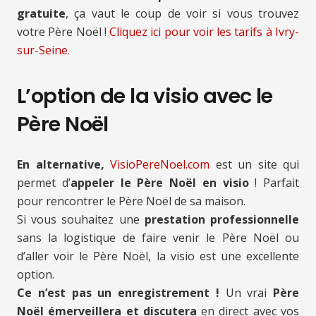
gratuite
, ça vaut le coup de voir si vous trouvez
votre Père Noël !
Cliquez ici pour voir les tarifs à Ivry-
sur-Seine.
L’option de la visio avec le
Père Noël
En alternative,
VisioPereNoel.com
est un site qui
permet d’
appeler le Père Noël en visio
! Parfait
pour rencontrer le Père Noël de sa maison.
Si vous souhaitez une
prestation professionnelle
sans la logistique de faire venir le Père Noël ou
d’aller voir le Père Noël, la visio est une excellente
option.
Ce n’est pas un enregistrement !
Un vrai
Père
Noël émerveillera et discutera
en direct avec vos