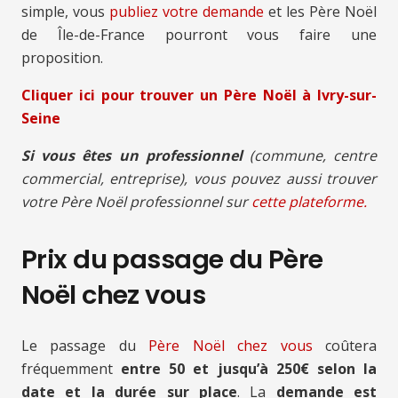
simple, vous
publiez votre demande
et les Père Noël
de Île-de-France pourront vous faire une
proposition.
Cliquer ici pour trouver un Père Noël à Ivry-sur-
Seine
Si vous êtes un professionnel
(commune, centre
commercial, entreprise), vous pouvez aussi trouver
votre Père Noël professionnel sur
cette plateforme.
Prix du passage du Père
Noël chez vous
Le passage du
Père Noël chez vous
coûtera
fréquemment
entre 50 et jusqu’à 250€ selon la
date et la durée sur place
. La
demande est