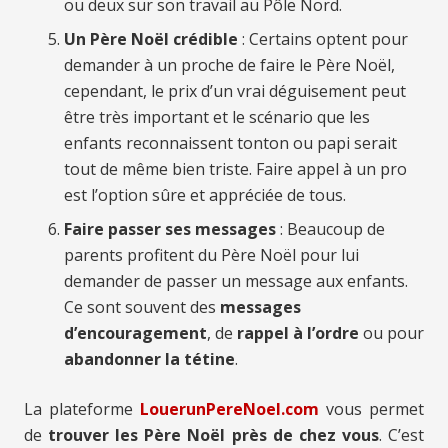
ou deux sur son travail au Pôle Nord.
Un Père Noël crédible
: Certains optent pour
demander à un proche de faire le Père Noël,
cependant, le prix d’un vrai déguisement peut
être très important et le scénario que les
enfants reconnaissent tonton ou papi serait
tout de même bien triste. Faire appel à un pro
est l’option sûre et appréciée de tous.
Faire passer ses messages
: Beaucoup de
parents profitent du Père Noël pour lui
demander de passer un message aux enfants.
Ce sont souvent des
messages
d’encouragement
, de
rappel à l’ordre
ou pour
abandonner la tétine
.
La plateforme
LouerunPereNoel.com
vous permet
de
trouver les Père Noël près de chez vous
. C’est