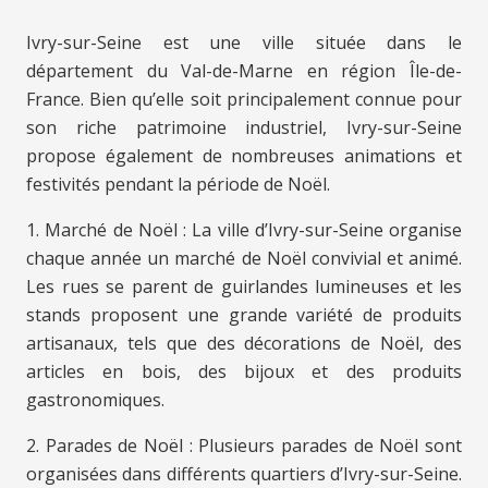
Ivry-sur-Seine est une ville située dans le
département du Val-de-Marne en région Île-de-
France. Bien qu’elle soit principalement connue pour
son riche patrimoine industriel, Ivry-sur-Seine
propose également de nombreuses animations et
festivités pendant la période de Noël.
1. Marché de Noël : La ville d’Ivry-sur-Seine organise
chaque année un marché de Noël convivial et animé.
Les rues se parent de guirlandes lumineuses et les
stands proposent une grande variété de produits
artisanaux, tels que des décorations de Noël, des
articles en bois, des bijoux et des produits
gastronomiques.
2. Parades de Noël : Plusieurs parades de Noël sont
organisées dans différents quartiers d’Ivry-sur-Seine.