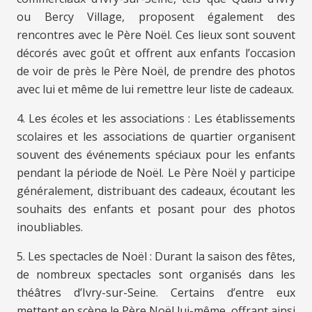
ou Bercy Village, proposent également des
rencontres avec le Père Noël. Ces lieux sont souvent
décorés avec goût et offrent aux enfants l’occasion
de voir de près le Père Noël, de prendre des photos
avec lui et même de lui remettre leur liste de cadeaux.
4. Les écoles et les associations : Les établissements
scolaires et les associations de quartier organisent
souvent des événements spéciaux pour les enfants
pendant la période de Noël. Le Père Noël y participe
généralement, distribuant des cadeaux, écoutant les
souhaits des enfants et posant pour des photos
inoubliables.
5. Les spectacles de Noël : Durant la saison des fêtes,
de nombreux spectacles sont organisés dans les
théâtres d’Ivry-sur-Seine. Certains d’entre eux
mettent en scène le Père Noël lui-même, offrant ainsi