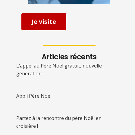
Je visite
Articles récents
L’appel au Père Noël gratuit, nouvelle
génération
Appli Père Noël
Partez à la rencontre du père Noël en
croisière !