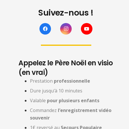
Suivez-nous !
Appelez le Père Noël en visio
(en vrai)
Prestation
professionnelle
Dure jusqu’à 10 minutes
Valable
pour plusieurs enfants
Commandez
l’enregistrement vidéo
souvenir
1€ reversé au
Secours Populaire