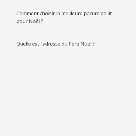
Comment choisir la meilleure parure de lit
pour Noël ?
Quelle est l’adresse du Père Noël ?