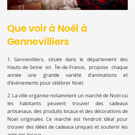
Que voir à Noël à
Gennevilliers
1. Gennevilliers, située dans le département des
Hauts-de-Seine en Île-de-France, propose chaque
année une grande variété d’animations et
d’événements pour célébrer Noël.
2. La ville organise notamment un marché de Noël où
les habitants peuvent trouver des cadeaux
artisanaux, des produits locaux et des décorations de
Noël originales. Ce marché est l’endroit idéal pour
trouver des idées de cadeaux uniques et soutenir les
artisans locaux.