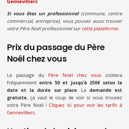
Gennevilliers
Si vous êtes un professionnel
(commune, centre
commercial, entreprise), vous pouvez aussi trouver
votre Père Noël professionnel sur
cette plateforme.
Prix du passage du Père
Noël chez vous
Le passage du
Père Noël chez vous
coûtera
fréquemment
entre 50 et jusqu’à 250€ selon la
date et la durée sur place
. La
demande est
gratuite
, ça vaut le coup de voir si vous trouvez
votre Père Noël !
Cliquez ici pour voir les tarifs à
Gennevilliers.