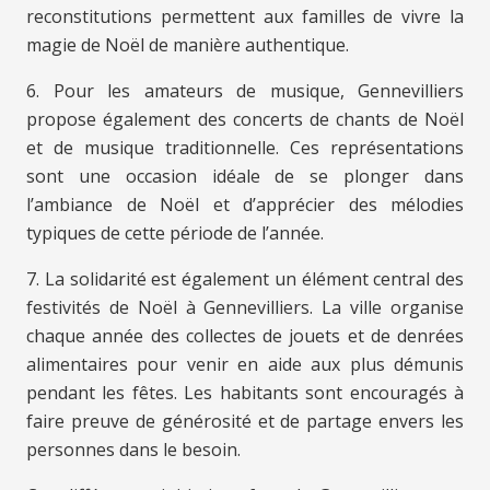
reconstitutions permettent aux familles de vivre la
magie de Noël de manière authentique.
6. Pour les amateurs de musique, Gennevilliers
propose également des concerts de chants de Noël
et de musique traditionnelle. Ces représentations
sont une occasion idéale de se plonger dans
l’ambiance de Noël et d’apprécier des mélodies
typiques de cette période de l’année.
7. La solidarité est également un élément central des
festivités de Noël à Gennevilliers. La ville organise
chaque année des collectes de jouets et de denrées
alimentaires pour venir en aide aux plus démunis
pendant les fêtes. Les habitants sont encouragés à
faire preuve de générosité et de partage envers les
personnes dans le besoin.