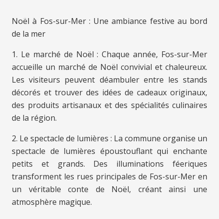
Noël à Fos-sur-Mer : Une ambiance festive au bord
de la mer
1. Le marché de Noël : Chaque année, Fos-sur-Mer
accueille un marché de Noël convivial et chaleureux.
Les visiteurs peuvent déambuler entre les stands
décorés et trouver des idées de cadeaux originaux,
des produits artisanaux et des spécialités culinaires
de la région.
2. Le spectacle de lumières : La commune organise un
spectacle de lumières époustouflant qui enchante
petits et grands. Des illuminations féeriques
transforment les rues principales de Fos-sur-Mer en
un véritable conte de Noël, créant ainsi une
atmosphère magique.