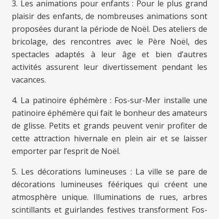
3. Les animations pour enfants : Pour le plus grand
plaisir des enfants, de nombreuses animations sont
proposées durant la période de Noël. Des ateliers de
bricolage, des rencontres avec le Père Noël, des
spectacles adaptés à leur âge et bien d’autres
activités assurent leur divertissement pendant les
vacances.
4. La patinoire éphémère : Fos-sur-Mer installe une
patinoire éphémère qui fait le bonheur des amateurs
de glisse. Petits et grands peuvent venir profiter de
cette attraction hivernale en plein air et se laisser
emporter par l’esprit de Noël.
5. Les décorations lumineuses : La ville se pare de
décorations lumineuses féériques qui créent une
atmosphère unique. Illuminations de rues, arbres
scintillants et guirlandes festives transforment Fos-