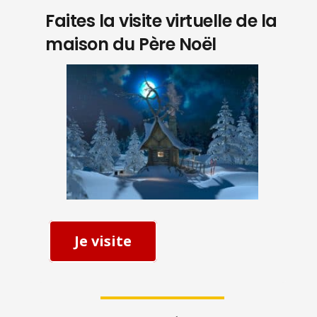
Faites la visite virtuelle de la
maison du Père Noël
Je visite