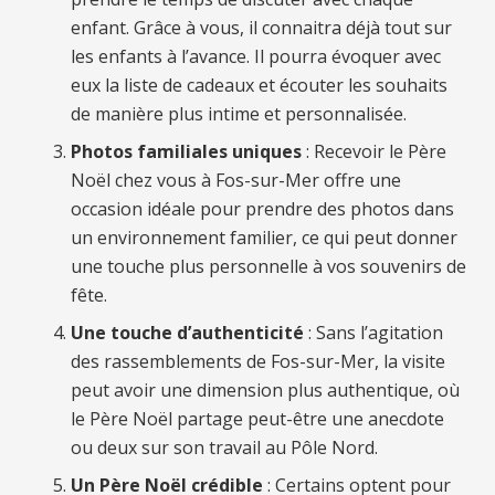
enfant. Grâce à vous, il connaitra déjà tout sur
les enfants à l’avance. Il pourra évoquer avec
eux la liste de cadeaux et écouter les souhaits
de manière plus intime et personnalisée.
Photos familiales uniques
: Recevoir le Père
Noël chez vous à Fos-sur-Mer offre une
occasion idéale pour prendre des photos dans
un environnement familier, ce qui peut donner
une touche plus personnelle à vos souvenirs de
fête.
Une touche d’authenticité
: Sans l’agitation
des rassemblements de Fos-sur-Mer, la visite
peut avoir une dimension plus authentique, où
le Père Noël partage peut-être une anecdote
ou deux sur son travail au Pôle Nord.
Un Père Noël crédible
: Certains optent pour