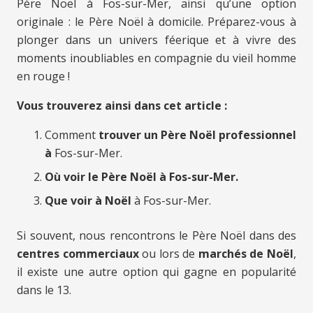
Père Noël à Fos-sur-Mer, ainsi qu’une option
originale : le Père Noël à domicile. Préparez-vous à
plonger dans un univers féerique et à vivre des
moments inoubliables en compagnie du vieil homme
en rouge !
Vous trouverez ainsi dans cet article :
Comment
trouver un Père Noël professionnel
à
Fos-sur-Mer.
Où voir le Père Noël à Fos-sur-Mer.
Que voir à Noël
à Fos-sur-Mer.
Si souvent, nous rencontrons le Père Noël dans des
centres commerciaux
ou lors de
marchés de Noël
,
il existe une autre option qui gagne en popularité
dans le 13.