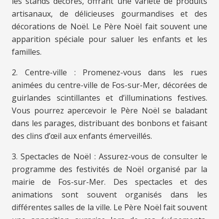
les stands décorés, offrant une variété de produits
artisanaux, de délicieuses gourmandises et des
décorations de Noël. Le Père Noël fait souvent une
apparition spéciale pour saluer les enfants et les
familles.
2. Centre-ville : Promenez-vous dans les rues
animées du centre-ville de Fos-sur-Mer, décorées de
guirlandes scintillantes et d’illuminations festives.
Vous pourrez apercevoir le Père Noël se baladant
dans les parages, distribuant des bonbons et faisant
des clins d’œil aux enfants émerveillés.
3. Spectacles de Noël : Assurez-vous de consulter le
programme des festivités de Noël organisé par la
mairie de Fos-sur-Mer. Des spectacles et des
animations sont souvent organisés dans les
différentes salles de la ville. Le Père Noël fait souvent