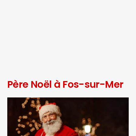
Père Noël à Fos-sur-Mer