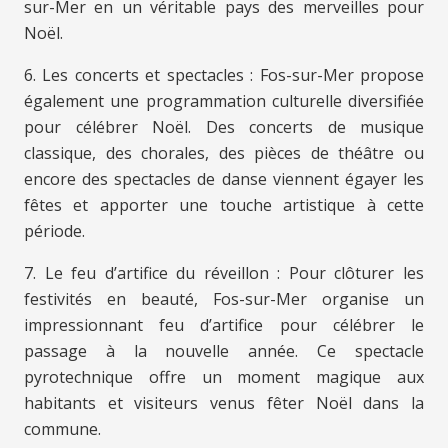
sur-Mer en un véritable pays des merveilles pour
Noël.
6. Les concerts et spectacles : Fos-sur-Mer propose
également une programmation culturelle diversifiée
pour célébrer Noël. Des concerts de musique
classique, des chorales, des pièces de théâtre ou
encore des spectacles de danse viennent égayer les
fêtes et apporter une touche artistique à cette
période.
7. Le feu d’artifice du réveillon : Pour clôturer les
festivités en beauté, Fos-sur-Mer organise un
impressionnant feu d’artifice pour célébrer le
passage à la nouvelle année. Ce spectacle
pyrotechnique offre un moment magique aux
habitants et visiteurs venus fêter Noël dans la
commune.