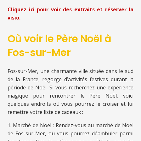
Cliquez ici pour voir des extraits et réserver la
visio.
Où voir le Père Noël à
Fos-sur-Mer
Fos-sur-Mer, une charmante ville située dans le sud
de la France, regorge d’activités festives durant la
période de Noël. Si vous recherchez une expérience
magique pour rencontrer le Père Noël, voici
quelques endroits où vous pourrez le croiser et lui
remettre votre liste de cadeaux :
1. Marché de Noël : Rendez-vous au marché de Noël
de Fos-sur-Mer, où vous pourrez déambuler parmi