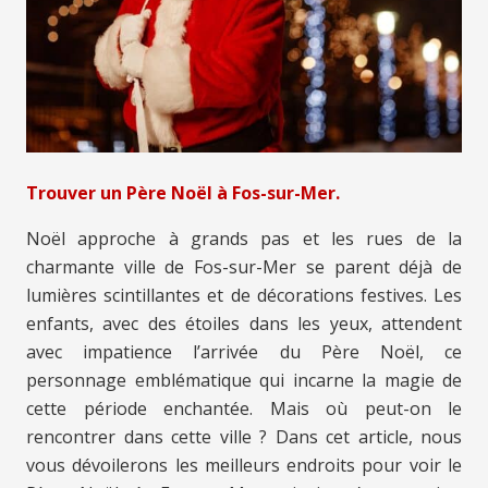
Trouver un Père Noël à Fos-sur-Mer.
Noël approche à grands pas et les rues de la
charmante ville de Fos-sur-Mer se parent déjà de
lumières scintillantes et de décorations festives. Les
enfants, avec des étoiles dans les yeux, attendent
avec impatience l’arrivée du Père Noël, ce
personnage emblématique qui incarne la magie de
cette période enchantée. Mais où peut-on le
rencontrer dans cette ville ? Dans cet article, nous
vous dévoilerons les meilleurs endroits pour voir le