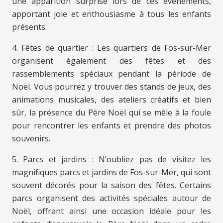
une apparition surprise lors de ces événements,
apportant joie et enthousiasme à tous les enfants
présents.
4. Fêtes de quartier : Les quartiers de Fos-sur-Mer
organisent également des fêtes et des
rassemblements spéciaux pendant la période de
Noël. Vous pourrez y trouver des stands de jeux, des
animations musicales, des ateliers créatifs et bien
sûr, la présence du Père Noël qui se mêle à la foule
pour rencontrer les enfants et prendre des photos
souvenirs.
5. Parcs et jardins : N’oubliez pas de visitez les
magnifiques parcs et jardins de Fos-sur-Mer, qui sont
souvent décorés pour la saison des fêtes. Certains
parcs organisent des activités spéciales autour de
Noël, offrant ainsi une occasion idéale pour les