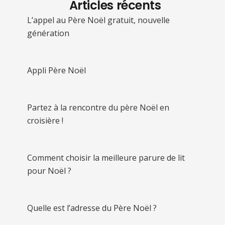
Articles récents
L’appel au Père Noël gratuit, nouvelle
génération
Appli Père Noël
Partez à la rencontre du père Noël en
croisière !
Comment choisir la meilleure parure de lit
pour Noël ?
Quelle est l’adresse du Père Noël ?