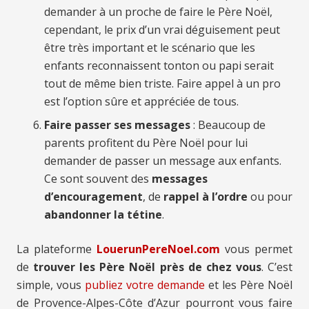
demander à un proche de faire le Père Noël,
cependant, le prix d’un vrai déguisement peut
être très important et le scénario que les
enfants reconnaissent tonton ou papi serait
tout de même bien triste. Faire appel à un pro
est l’option sûre et appréciée de tous.
Faire passer ses messages
: Beaucoup de
parents profitent du Père Noël pour lui
demander de passer un message aux enfants.
Ce sont souvent des
messages
d’encouragement
, de
rappel à l’ordre
ou pour
abandonner la tétine
.
La plateforme
LouerunPereNoel.com
vous permet
de
trouver les Père Noël près de chez vous
. C’est
simple, vous
publiez votre demande
et les Père Noël
de Provence-Alpes-Côte d’Azur pourront vous faire