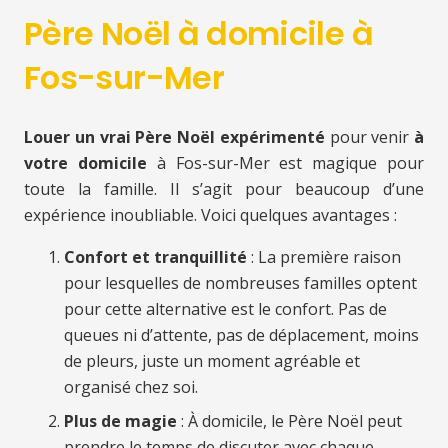
Père Noël à domicile à
Fos-sur-Mer
Louer un vrai Père Noël expérimenté
pour venir
à
votre domicile
à Fos-sur-Mer est magique pour
toute la famille. Il s’agit pour beaucoup d’une
expérience inoubliable. Voici quelques avantages :
Confort et tranquillité
: La première raison
pour lesquelles de nombreuses familles optent
pour cette alternative est le confort. Pas de
queues ni d’attente, pas de déplacement, moins
de pleurs, juste un moment agréable et
organisé chez soi.
Plus de magie
: À domicile, le Père Noël peut
prendre le temps de discuter avec chaque