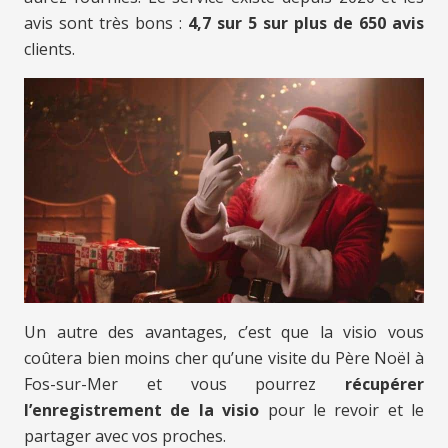
avis sont très bons :
4,7 sur 5 sur plus de 650 avis
clients.
Un autre des avantages, c’est que la visio vous
coûtera bien moins cher qu’une visite du Père Noël à
Fos-sur-Mer et vous pourrez
récupérer
l’enregistrement de la visio
pour le revoir et le
partager avec vos proches.