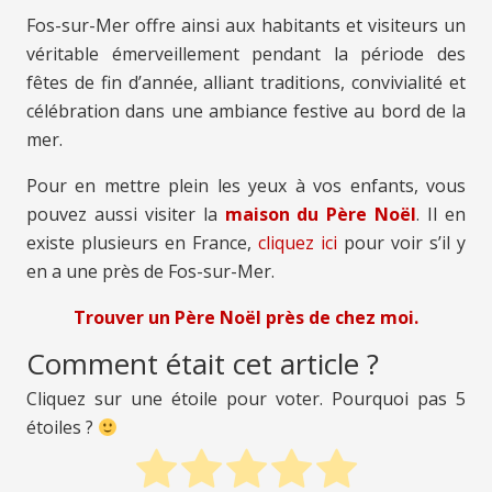
Fos-sur-Mer offre ainsi aux habitants et visiteurs un
véritable émerveillement pendant la période des
fêtes de fin d’année, alliant traditions, convivialité et
célébration dans une ambiance festive au bord de la
mer.
Pour en mettre plein les yeux à vos enfants, vous
pouvez aussi visiter la
maison du Père Noël
. Il en
existe plusieurs en France,
cliquez ici
pour voir s’il y
en a une près de Fos-sur-Mer.
Trouver un Père Noël près de chez moi.
Comment était cet article ?
Cliquez sur une étoile pour voter. Pourquoi pas 5
étoiles ?