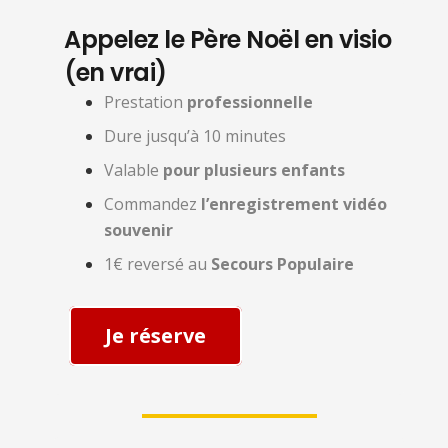
Appelez le Père Noël en visio
(en vrai)
Prestation
professionnelle
Dure jusqu’à 10 minutes
Valable
pour plusieurs enfants
Commandez
l’enregistrement vidéo
souvenir
1€ reversé au
Secours Populaire
Je réserve