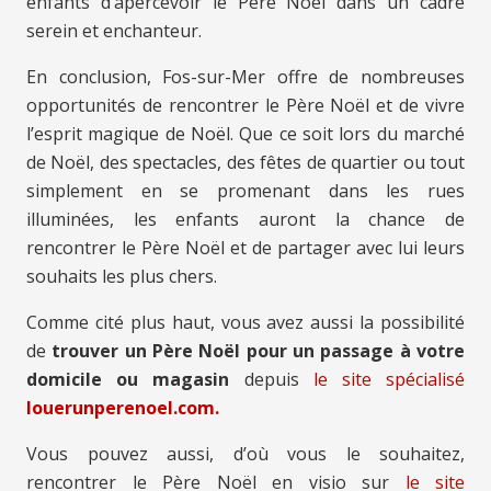
enfants d’apercevoir le Père Noël dans un cadre
serein et enchanteur.
En conclusion, Fos-sur-Mer offre de nombreuses
opportunités de rencontrer le Père Noël et de vivre
l’esprit magique de Noël. Que ce soit lors du marché
de Noël, des spectacles, des fêtes de quartier ou tout
simplement en se promenant dans les rues
illuminées, les enfants auront la chance de
rencontrer le Père Noël et de partager avec lui leurs
souhaits les plus chers.
Comme cité plus haut, vous avez aussi la possibilité
de
trouver un Père Noël pour un passage à votre
domicile ou magasin
depuis
le site spécialisé
louerunperenoel.com.
Vous pouvez aussi, d’où vous le souhaitez,
rencontrer le Père Noël en visio sur
le site