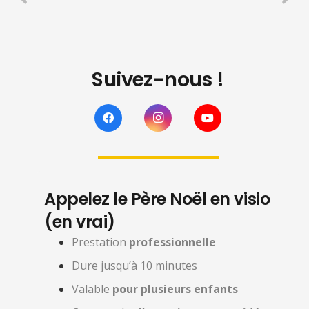
Suivez-nous !
Appelez le Père Noël en visio
(en vrai)
Prestation
professionnelle
Dure jusqu’à 10 minutes
Valable
pour plusieurs enfants