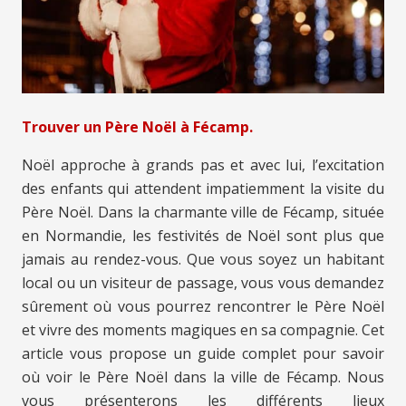
Trouver un Père Noël à Fécamp.
Noël approche à grands pas et avec lui, l’excitation
des enfants qui attendent impatiemment la visite du
Père Noël. Dans la charmante ville de Fécamp, située
en Normandie, les festivités de Noël sont plus que
jamais au rendez-vous. Que vous soyez un habitant
local ou un visiteur de passage, vous vous demandez
sûrement où vous pourrez rencontrer le Père Noël
et vivre des moments magiques en sa compagnie. Cet
article vous propose un guide complet pour savoir
où voir le Père Noël dans la ville de Fécamp. Nous
vous présenterons les différents lieux