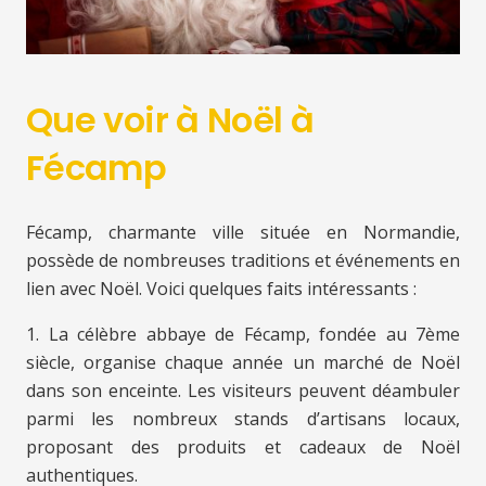
Que voir à Noël à
Fécamp
Fécamp, charmante ville située en Normandie,
possède de nombreuses traditions et événements en
lien avec Noël. Voici quelques faits intéressants :
1. La célèbre abbaye de Fécamp, fondée au 7ème
siècle, organise chaque année un marché de Noël
dans son enceinte. Les visiteurs peuvent déambuler
parmi les nombreux stands d’artisans locaux,
proposant des produits et cadeaux de Noël
authentiques.