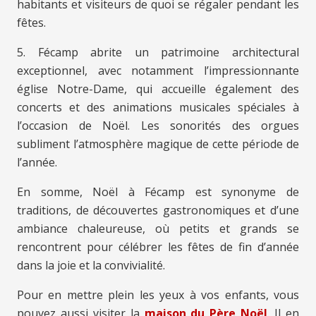
habitants et visiteurs de quoi se régaler pendant les
fêtes.
5. Fécamp abrite un patrimoine architectural
exceptionnel, avec notamment l’impressionnante
église Notre-Dame, qui accueille également des
concerts et des animations musicales spéciales à
l’occasion de Noël. Les sonorités des orgues
subliment l’atmosphère magique de cette période de
l’année.
En somme, Noël à Fécamp est synonyme de
traditions, de découvertes gastronomiques et d’une
ambiance chaleureuse, où petits et grands se
rencontrent pour célébrer les fêtes de fin d’année
dans la joie et la convivialité.
Pour en mettre plein les yeux à vos enfants, vous
pouvez aussi visiter la
maison du Père Noël
. Il en