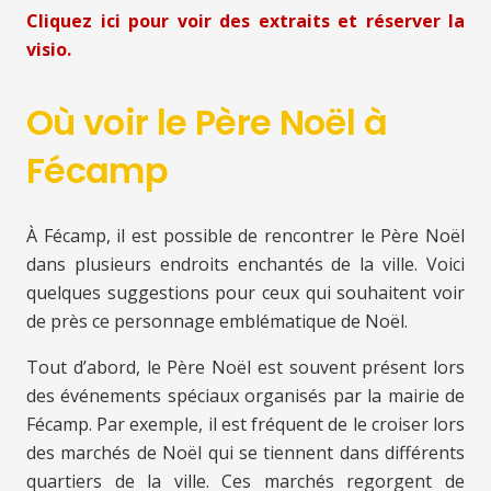
Cliquez ici pour voir des extraits et réserver la
visio.
Où voir le Père Noël à
Fécamp
À Fécamp, il est possible de rencontrer le Père Noël
dans plusieurs endroits enchantés de la ville. Voici
quelques suggestions pour ceux qui souhaitent voir
de près ce personnage emblématique de Noël.
Tout d’abord, le Père Noël est souvent présent lors
des événements spéciaux organisés par la mairie de
Fécamp. Par exemple, il est fréquent de le croiser lors
des marchés de Noël qui se tiennent dans différents
quartiers de la ville. Ces marchés regorgent de