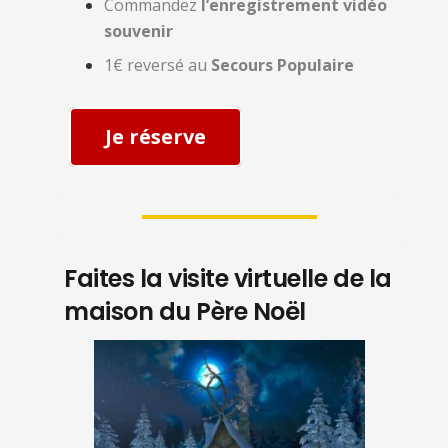
Commandez
l’enregistrement vidéo
souvenir
1€ reversé au
Secours Populaire
Je réserve
Faites la visite virtuelle de la
maison du Père Noël