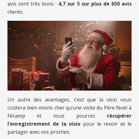
avis sont très bons :
4,7 sur 5 sur plus de 650 avis
clients.
Un autre des avantages, c’est que la visio vous
coûtera bien moins cher qu’une visite du Père Noël à
Fécamp et vous pourrez
récupérer
l’enregistrement de la visio
pour le revoir et le
partager avec vos proches.