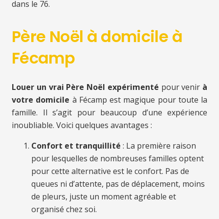
dans le 76.
Père Noël à domicile à
Fécamp
Louer un vrai Père Noël expérimenté
pour venir
à
votre domicile
à Fécamp est magique pour toute la
famille. Il s’agit pour beaucoup d’une expérience
inoubliable. Voici quelques avantages :
Confort et tranquillité
: La première raison
pour lesquelles de nombreuses familles optent
pour cette alternative est le confort. Pas de
queues ni d’attente, pas de déplacement, moins
de pleurs, juste un moment agréable et
organisé chez soi.