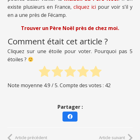
existe plusieurs en France,
cliquez ici
pour voir s’il y
en a une près de Fécamp.
Trouver un Père Noël près de chez moi.
Comment était cet article ?
Cliquez sur une étoile pour voter. Pourquoi pas 5
étoiles ?
Note moyenne
4.9
/ 5. Compte des votes :
42
Partager :
Article précédent
Article suivant