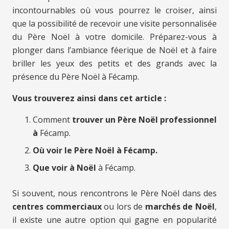
incontournables où vous pourrez le croiser, ainsi
que la possibilité de recevoir une visite personnalisée
du Père Noël à votre domicile. Préparez-vous à
plonger dans l’ambiance féerique de Noël et à faire
briller les yeux des petits et des grands avec la
présence du Père Noël à Fécamp.
Vous trouverez ainsi dans cet article :
Comment
trouver un Père Noël professionnel
à
Fécamp.
Où voir le Père Noël à Fécamp.
Que voir à Noël
à Fécamp.
Si souvent, nous rencontrons le Père Noël dans des
centres commerciaux
ou lors de
marchés de Noël
,
il existe une autre option qui gagne en popularité