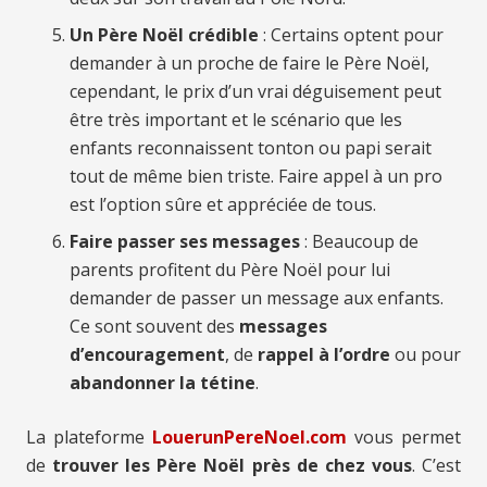
Un Père Noël crédible
: Certains optent pour
demander à un proche de faire le Père Noël,
cependant, le prix d’un vrai déguisement peut
être très important et le scénario que les
enfants reconnaissent tonton ou papi serait
tout de même bien triste. Faire appel à un pro
est l’option sûre et appréciée de tous.
Faire passer ses messages
: Beaucoup de
parents profitent du Père Noël pour lui
demander de passer un message aux enfants.
Ce sont souvent des
messages
d’encouragement
, de
rappel à l’ordre
ou pour
abandonner la tétine
.
La plateforme
LouerunPereNoel.com
vous permet
de
trouver les Père Noël près de chez vous
. C’est