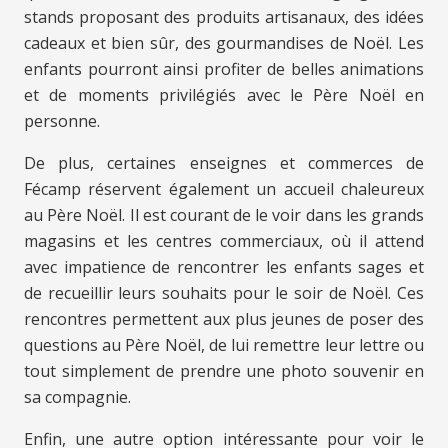
stands proposant des produits artisanaux, des idées
cadeaux et bien sûr, des gourmandises de Noël. Les
enfants pourront ainsi profiter de belles animations
et de moments privilégiés avec le Père Noël en
personne.
De plus, certaines enseignes et commerces de
Fécamp réservent également un accueil chaleureux
au Père Noël. Il est courant de le voir dans les grands
magasins et les centres commerciaux, où il attend
avec impatience de rencontrer les enfants sages et
de recueillir leurs souhaits pour le soir de Noël. Ces
rencontres permettent aux plus jeunes de poser des
questions au Père Noël, de lui remettre leur lettre ou
tout simplement de prendre une photo souvenir en
sa compagnie.
Enfin, une autre option intéressante pour voir le