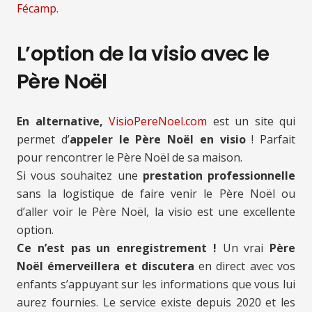
Fécamp.
L’option de la visio avec le
Père Noël
En alternative,
VisioPereNoel.com
est un site qui
permet d’
appeler le Père Noël en visio
! Parfait
pour rencontrer le Père Noël de sa maison.
Si vous souhaitez une
prestation professionnelle
sans la logistique de faire venir le Père Noël ou
d’aller voir le Père Noël, la visio est une excellente
option.
Ce n’est pas un enregistrement !
Un vrai
Père
Noël émerveillera et discutera
en direct avec vos
enfants s’appuyant sur les informations que vous lui
aurez fournies. Le service existe depuis 2020 et les