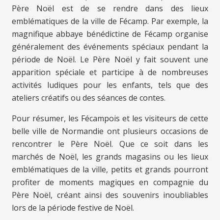
Père Noël est de se rendre dans des lieux
emblématiques de la ville de Fécamp. Par exemple, la
magnifique abbaye bénédictine de Fécamp organise
généralement des événements spéciaux pendant la
période de Noël. Le Père Noël y fait souvent une
apparition spéciale et participe à de nombreuses
activités ludiques pour les enfants, tels que des
ateliers créatifs ou des séances de contes.
Pour résumer, les Fécampois et les visiteurs de cette
belle ville de Normandie ont plusieurs occasions de
rencontrer le Père Noël. Que ce soit dans les
marchés de Noël, les grands magasins ou les lieux
emblématiques de la ville, petits et grands pourront
profiter de moments magiques en compagnie du
Père Noël, créant ainsi des souvenirs inoubliables
lors de la période festive de Noël.