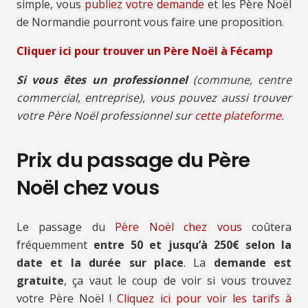
simple, vous
publiez votre demande
et les Père Noël
de Normandie pourront vous faire une proposition.
Cliquer ici pour trouver un Père Noël à Fécamp
Si vous êtes un professionnel
(commune, centre
commercial, entreprise), vous pouvez aussi trouver
votre Père Noël professionnel sur
cette plateforme.
Prix du passage du Père
Noël chez vous
Le passage du
Père Noël chez vous
coûtera
fréquemment
entre 50 et jusqu’à 250€ selon la
date et la durée sur place
. La
demande est
gratuite
, ça vaut le coup de voir si vous trouvez
votre Père Noël !
Cliquez ici pour voir les tarifs à