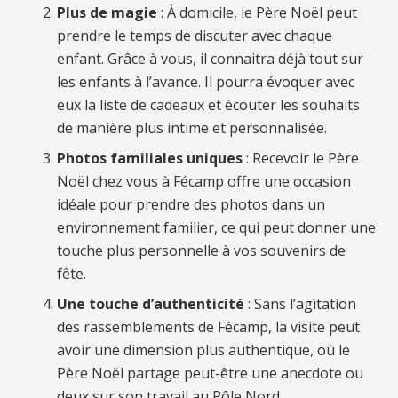
Plus de magie
: À domicile, le Père Noël peut
prendre le temps de discuter avec chaque
enfant. Grâce à vous, il connaitra déjà tout sur
les enfants à l’avance. Il pourra évoquer avec
eux la liste de cadeaux et écouter les souhaits
de manière plus intime et personnalisée.
Photos familiales uniques
: Recevoir le Père
Noël chez vous à Fécamp offre une occasion
idéale pour prendre des photos dans un
environnement familier, ce qui peut donner une
touche plus personnelle à vos souvenirs de
fête.
Une touche d’authenticité
: Sans l’agitation
des rassemblements de Fécamp, la visite peut
avoir une dimension plus authentique, où le
Père Noël partage peut-être une anecdote ou
deux sur son travail au Pôle Nord.