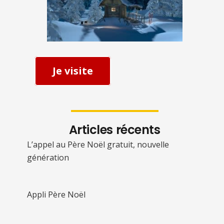
Je visite
Articles récents
L’appel au Père Noël gratuit, nouvelle
génération
Appli Père Noël