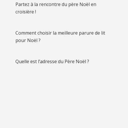
Partez à la rencontre du père Noël en
croisière !
Comment choisir la meilleure parure de lit
pour Noël ?
Quelle est l’adresse du Père Noël ?