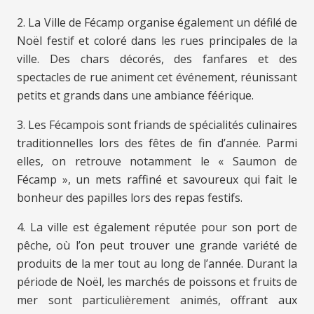
2. La Ville de Fécamp organise également un défilé de
Noël festif et coloré dans les rues principales de la
ville. Des chars décorés, des fanfares et des
spectacles de rue animent cet événement, réunissant
petits et grands dans une ambiance féérique.
3. Les Fécampois sont friands de spécialités culinaires
traditionnelles lors des fêtes de fin d’année. Parmi
elles, on retrouve notamment le « Saumon de
Fécamp », un mets raffiné et savoureux qui fait le
bonheur des papilles lors des repas festifs.
4. La ville est également réputée pour son port de
pêche, où l’on peut trouver une grande variété de
produits de la mer tout au long de l’année. Durant la
période de Noël, les marchés de poissons et fruits de
mer sont particulièrement animés, offrant aux