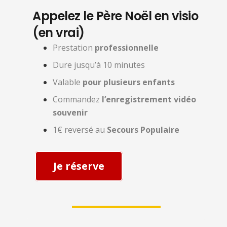
Appelez le Père Noël en visio
(en vrai)
Prestation
professionnelle
Dure jusqu’à 10 minutes
Valable
pour plusieurs enfants
Commandez
l’enregistrement vidéo
souvenir
1€ reversé au
Secours Populaire
Je réserve