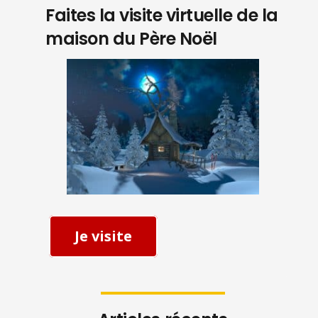
Faites la visite virtuelle de la
maison du Père Noël
Je visite