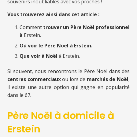
souvenirs inoubliables avec vos proches !
Vous trouverez ainsi dans cet article :
Comment
trouver un Père Noël professionnel
à
Erstein.
Où voir le Père Noël à Erstein.
Que voir à Noël
à Erstein.
Si souvent, nous rencontrons le Père Noël dans des
centres commerciaux
ou lors de
marchés de Noël
,
il existe une autre option qui gagne en popularité
dans le 67.
Père Noël à domicile à
Erstein