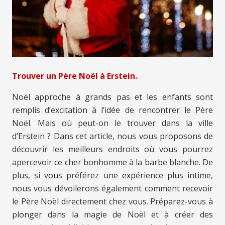
Trouver un Père Noël à Erstein.
Noël approche à grands pas et les enfants sont
remplis d’excitation à l’idée de rencontrer le Père
Noël. Mais où peut-on le trouver dans la ville
d’Erstein ? Dans cet article, nous vous proposons de
découvrir les meilleurs endroits où vous pourrez
apercevoir ce cher bonhomme à la barbe blanche. De
plus, si vous préférez une expérience plus intime,
nous vous dévoilerons également comment recevoir
le Père Noël directement chez vous. Préparez-vous à
plonger dans la magie de Noël et à créer des