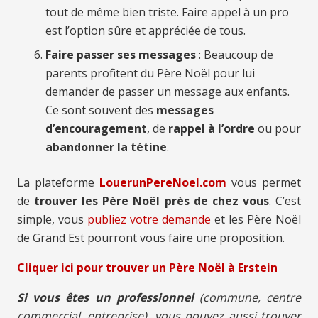
tout de même bien triste. Faire appel à un pro
est l’option sûre et appréciée de tous.
Faire passer ses messages
: Beaucoup de
parents profitent du Père Noël pour lui
demander de passer un message aux enfants.
Ce sont souvent des
messages
d’encouragement
, de
rappel à l’ordre
ou pour
abandonner la tétine
.
La plateforme
LouerunPereNoel.com
vous permet
de
trouver les Père Noël près de chez vous
. C’est
simple, vous
publiez votre demande
et les Père Noël
de Grand Est pourront vous faire une proposition.
Cliquer ici pour trouver un Père Noël à Erstein
Si vous êtes un professionnel
(commune, centre
commercial, entreprise), vous pouvez aussi trouver