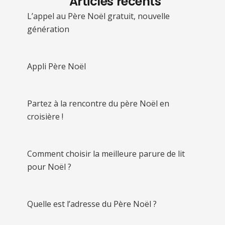
Articles récents
L’appel au Père Noël gratuit, nouvelle
génération
Appli Père Noël
Partez à la rencontre du père Noël en
croisière !
Comment choisir la meilleure parure de lit
pour Noël ?
Quelle est l’adresse du Père Noël ?