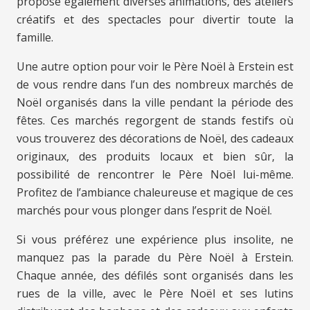
propose également diverses animations, des ateliers
créatifs et des spectacles pour divertir toute la
famille.
Une autre option pour voir le Père Noël à Erstein est
de vous rendre dans l’un des nombreux marchés de
Noël organisés dans la ville pendant la période des
fêtes. Ces marchés regorgent de stands festifs où
vous trouverez des décorations de Noël, des cadeaux
originaux, des produits locaux et bien sûr, la
possibilité de rencontrer le Père Noël lui-même.
Profitez de l’ambiance chaleureuse et magique de ces
marchés pour vous plonger dans l’esprit de Noël.
Si vous préférez une expérience plus insolite, ne
manquez pas la parade du Père Noël à Erstein.
Chaque année, des défilés sont organisés dans les
rues de la ville, avec le Père Noël et ses lutins