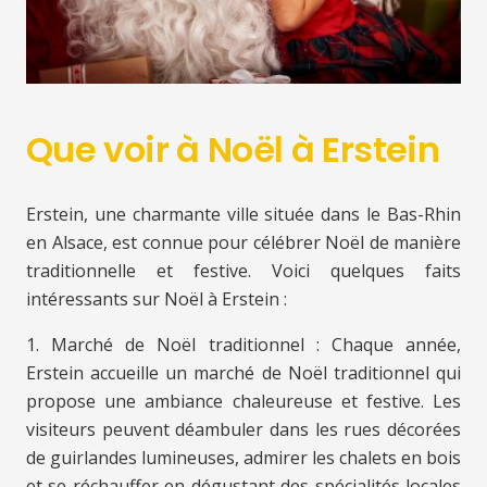
Que voir à Noël à Erstein
Erstein, une charmante ville située dans le Bas-Rhin
en Alsace, est connue pour célébrer Noël de manière
traditionnelle et festive. Voici quelques faits
intéressants sur Noël à Erstein :
1. Marché de Noël traditionnel : Chaque année,
Erstein accueille un marché de Noël traditionnel qui
propose une ambiance chaleureuse et festive. Les
visiteurs peuvent déambuler dans les rues décorées
de guirlandes lumineuses, admirer les chalets en bois
et se réchauffer en dégustant des spécialités locales