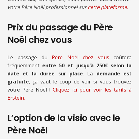
votre Père Noël professionnel sur
cette plateforme.
Prix du passage du Père
Noël chez vous
Le passage du
Père Noël chez vous
coûtera
fréquemment
entre 50 et jusqu’à 250€ selon la
date et la durée sur place
. La
demande est
gratuite
, ça vaut le coup de voir si vous trouvez
votre Père Noël !
Cliquez ici pour voir les tarifs à
Erstein.
L’option de la visio avec le
Père Noël