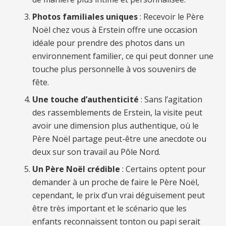
Photos familiales uniques
: Recevoir le Père
Noël chez vous à Erstein offre une occasion
idéale pour prendre des photos dans un
environnement familier, ce qui peut donner une
touche plus personnelle à vos souvenirs de
fête.
Une touche d’authenticité
: Sans l’agitation
des rassemblements de Erstein, la visite peut
avoir une dimension plus authentique, où le
Père Noël partage peut-être une anecdote ou
deux sur son travail au Pôle Nord.
Un Père Noël crédible
: Certains optent pour
demander à un proche de faire le Père Noël,
cependant, le prix d’un vrai déguisement peut
être très important et le scénario que les
enfants reconnaissent tonton ou papi serait