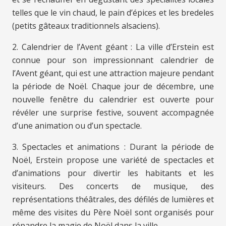
telles que le vin chaud, le pain d’épices et les bredeles
(petits gâteaux traditionnels alsaciens).
2. Calendrier de l’Avent géant : La ville d’Erstein est
connue pour son impressionnant calendrier de
l’Avent géant, qui est une attraction majeure pendant
la période de Noël. Chaque jour de décembre, une
nouvelle fenêtre du calendrier est ouverte pour
révéler une surprise festive, souvent accompagnée
d’une animation ou d’un spectacle.
3. Spectacles et animations : Durant la période de
Noël, Erstein propose une variété de spectacles et
d’animations pour divertir les habitants et les
visiteurs. Des concerts de musique, des
représentations théâtrales, des défilés de lumières et
même des visites du Père Noël sont organisés pour
répandre la magie de Noël dans la ville.