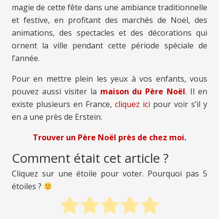
magie de cette fête dans une ambiance traditionnelle
et festive, en profitant des marchés de Noël, des
animations, des spectacles et des décorations qui
ornent la ville pendant cette période spéciale de
l’année.
Pour en mettre plein les yeux à vos enfants, vous
pouvez aussi visiter la
maison du Père Noël
. Il en
existe plusieurs en France,
cliquez ici
pour voir s’il y
en a une près de Erstein.
Trouver un Père Noël près de chez moi.
Comment était cet article ?
Cliquez sur une étoile pour voter. Pourquoi pas 5
étoiles ?