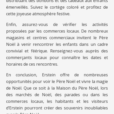
distribuant des bonbons et des cadeaux aux enfants
émerveillés. Suivez le cortège coloré et profitez de
cette joyeuse atmosphère festive.
Enfin, assurez-vous de vérifier les activités
proposées par les commerces locaux. De nombreux
magasins et centres commerciaux invitent le Père
Noël à venir rencontrer les enfants dans un cadre
convivial et féérique. Renseignez-vous auprès des
commerçants locaux pour connaître les dates et
horaires de ces rencontres.
En conclusion, Erstein offre de nombreuses
opportunités pour voir le Père Noël et vivre la magie
de Noël. Que ce soit à la Maison du Père Noël, lors
des marchés de Noël, des parades ou dans les
commerces locaux, les habitants et les visiteurs
d’Erstein pourront créer des souvenirs inoubliables