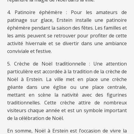
4. Patinoire éphémère : Pour les amateurs de
patinage sur glace, Erstein installe une patinoire
éphémère pendant la saison des fêtes. Les familles et
les amis peuvent se retrouver pour profiter de cette
activité hivernale et se divertir dans une ambiance
conviviale et festive.
5. Crèche de Noël traditionnelle : Une attention
particulière est accordée à la tradition de la crèche de
Noël à Erstein. La ville met en place une crèche
géante dans une église ou une place centrale,
mettant en scène la nativité avec des figurines
traditionnelles. Cette crèche attire de nombreux
visiteurs chaque année et est un symbole important
de la célébration de Noël.
En somme, Noël à Erstein est l’occasion de vivre la