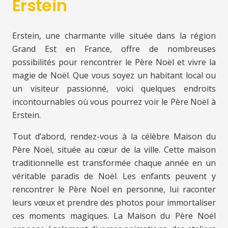
Erstein
Erstein, une charmante ville située dans la région
Grand Est en France, offre de nombreuses
possibilités pour rencontrer le Père Noël et vivre la
magie de Noël. Que vous soyez un habitant local ou
un visiteur passionné, voici quelques endroits
incontournables où vous pourrez voir le Père Noël à
Erstein.
Tout d’abord, rendez-vous à la célèbre Maison du
Père Noël, située au cœur de la ville. Cette maison
traditionnelle est transformée chaque année en un
véritable paradis de Noël. Les enfants peuvent y
rencontrer le Père Noël en personne, lui raconter
leurs vœux et prendre des photos pour immortaliser
ces moments magiques. La Maison du Père Noël