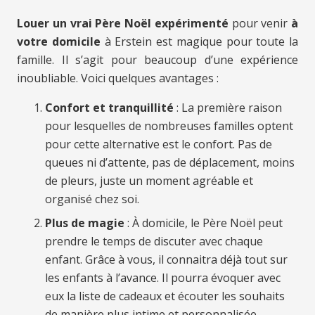
Louer un vrai Père Noël expérimenté
pour venir
à
votre domicile
à Erstein est magique pour toute la
famille. Il s’agit pour beaucoup d’une expérience
inoubliable. Voici quelques avantages :
Confort et tranquillité
: La première raison
pour lesquelles de nombreuses familles optent
pour cette alternative est le confort. Pas de
queues ni d’attente, pas de déplacement, moins
de pleurs, juste un moment agréable et
organisé chez soi.
Plus de magie
: À domicile, le Père Noël peut
prendre le temps de discuter avec chaque
enfant. Grâce à vous, il connaitra déjà tout sur
les enfants à l’avance. Il pourra évoquer avec
eux la liste de cadeaux et écouter les souhaits
de manière plus intime et personnalisée.