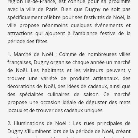
région Île-de-France, est connue pour sa proximité
avec la ville de Paris. Bien que Dugny ne soit pas
spécifiquement célèbre pour ses festivités de Noël, la
ville propose néanmoins quelques événements et
attractions qui ajoutent à l’ambiance festive de la
période des fêtes.
1. Marché de Noël : Comme de nombreuses villes
françaises, Dugny organise chaque année un marché
de Noël. Les habitants et les visiteurs peuvent y
trouver une variété de produits artisanaux, des
décorations de Noël, des idées de cadeaux, ainsi que
des spécialités culinaires de saison. Ce marché
propose une occasion idéale de déguster des mets
locaux et de trouver des cadeaux uniques.
2. Illuminations de Noël : Les rues principales de
Dugny s’illuminent lors de la période de Noël, créant