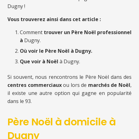
Dugny !
Vous trouverez ainsi dans cet article :
Comment
trouver un Père Noël professionnel
à
Dugny.
Où voir le Père Noël à Dugny.
Que voir à Noël
à Dugny.
Si souvent, nous rencontrons le Père Noël dans des
centres commerciaux
ou lors de
marchés de Noël
,
il existe une autre option qui gagne en popularité
dans le 93.
Père Noël à domicile à
Dugny