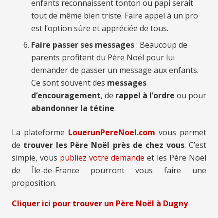
enfants reconnaissent tonton ou papi serait
tout de même bien triste. Faire appel à un pro
est l’option sûre et appréciée de tous.
Faire passer ses messages
: Beaucoup de
parents profitent du Père Noël pour lui
demander de passer un message aux enfants.
Ce sont souvent des
messages
d’encouragement
, de
rappel à l’ordre
ou pour
abandonner la tétine
.
La plateforme
LouerunPereNoel.com
vous permet
de
trouver les Père Noël près de chez vous
. C’est
simple, vous
publiez votre demande
et les Père Noël
de Île-de-France pourront vous faire une
proposition.
Cliquer ici pour trouver un Père Noël à Dugny