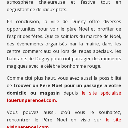
atmosphère chaleureuse et festive tout en
dégustant de délicieux plats.
En conclusion, la ville de Dugny offre diverses
opportunités pour voir le père Noël et profiter de
l’esprit des fêtes. Que ce soit lors du marché de Noël,
des événements organisés par la mairie, dans les
centre commerciaux ou lors de repas spéciaux, les
habitants de Dugny pourront partager des moments
magiques avec le célèbre bonhomme rouge.
Comme cité plus haut, vous avez aussi la possibilité
de
trouver un Père Noël pour un passage à votre
domicile ou magasin
depuis
le site spécialisé
louerunperenoel.com.
Vous pouvez aussi, d’où vous le souhaitez,
rencontrer le Père Noël en visio sur
le site
visioperenoel.com