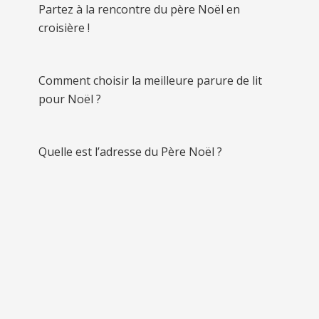
Partez à la rencontre du père Noël en
croisière !
Comment choisir la meilleure parure de lit
pour Noël ?
Quelle est l’adresse du Père Noël ?