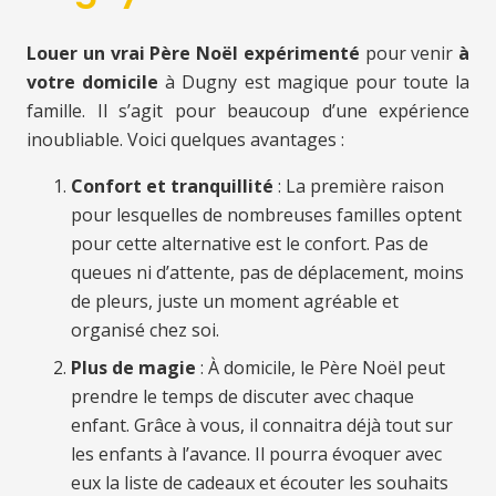
Louer un vrai Père Noël expérimenté
pour venir
à
votre domicile
à Dugny est magique pour toute la
famille. Il s’agit pour beaucoup d’une expérience
inoubliable. Voici quelques avantages :
Confort et tranquillité
: La première raison
pour lesquelles de nombreuses familles optent
pour cette alternative est le confort. Pas de
queues ni d’attente, pas de déplacement, moins
de pleurs, juste un moment agréable et
organisé chez soi.
Plus de magie
: À domicile, le Père Noël peut
prendre le temps de discuter avec chaque
enfant. Grâce à vous, il connaitra déjà tout sur
les enfants à l’avance. Il pourra évoquer avec
eux la liste de cadeaux et écouter les souhaits