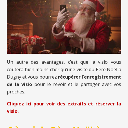
Un autre des avantages, c’est que la visio vous
coûtera bien moins cher qu’une visite du Père Noël à
Dugny et vous pourrez
récupérer l’enregistrement
de la visio
pour le revoir et le partager avec vos
proches.
Cliquez ici pour voir des extraits et réserver la
visio.