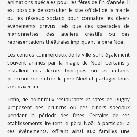
animations spéciales pour les fêtes de fin d’année. Il
est possible de consulter le site officiel de la mairie
ou les réseaux sociaux pour connaître les divers
événements prévus, tels que des spectacles de
marionnettes, des ateliers créatifs ou des
représentations théâtrales impliquant le père Noël.
Les centres commerciaux de la ville sont également
souvent animés par la magie de Noël. Certains y
installent des décors féeriques où les enfants
pourront rencontrer le père Noël et partager leurs
vœux avec lui.
Enfin, de nombreux restaurants et cafés de Dugny
proposent des brunchs ou des dîners spéciaux
pendant la période des fêtes. Certains de ces
établissements invitent le père Noël à participer à
ces événements, offrant ainsi aux familles une