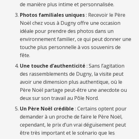
de manière plus intime et personnalisée.
Photos familiales uniques
: Recevoir le Père
Noël chez vous à Dugny offre une occasion
idéale pour prendre des photos dans un
environnement familier, ce qui peut donner une
touche plus personnelle à vos souvenirs de
fête.
Une touche d’authenticité
: Sans l’agitation
des rassemblements de Dugny, la visite peut
avoir une dimension plus authentique, où le
Père Noël partage peut-être une anecdote ou
deux sur son travail au Pôle Nord.
Un Père Noël crédible
: Certains optent pour
demander à un proche de faire le Père Noël,
cependant, le prix d’un vrai déguisement peut
être très important et le scénario que les