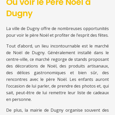
Où voir le Père Noël à
Dugny
La ville de Dugny offre de nombreuses opportunités
pour voir le père Noël et profiter de l’esprit des fêtes.
Tout d’abord, un lieu incontournable est le marché
de Noël de Dugny. Généralement installé dans le
centre-ville, ce marché regorge de stands proposant
des décorations de Noël, des produits artisanaux,
des délices gastronomiques et bien sûr, des
rencontres avec le père Noël. Les enfants auront
l’occasion de lui parler, de prendre des photos et, qui
sait, peut-être de lui remettre leur liste de cadeaux
en personne.
De plus, la mairie de Dugny organise souvent des