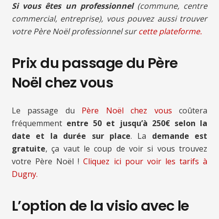
Si vous êtes un professionnel
(commune, centre
commercial, entreprise), vous pouvez aussi trouver
votre Père Noël professionnel sur
cette plateforme.
Prix du passage du Père
Noël chez vous
Le passage du
Père Noël chez vous
coûtera
fréquemment
entre 50 et jusqu’à 250€ selon la
date et la durée sur place
. La
demande est
gratuite
, ça vaut le coup de voir si vous trouvez
votre Père Noël !
Cliquez ici pour voir les tarifs à
Dugny.
L’option de la visio avec le