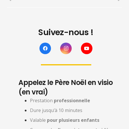
Suivez-nous !
Appelez le Père Noël en visio
(en vrai)
Prestation
professionnelle
Dure jusqu’à 10 minutes
Valable
pour plusieurs enfants