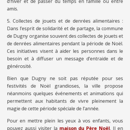
d’hiver et de passer du temps en famille ou entre
amis.
5. Collectes de jouets et de denrées alimentaires :
Dans l’esprit de solidarité et de partage, la commune
de Dugny organise souvent des collectes de jouets et
de denrées alimentaires pendant la période de Noël.
Ces initiatives visent à aider les personnes dans le
besoin et à diffuser un message d’entraide et de
générosité.
Bien que Dugny ne soit pas réputée pour ses
festivités de Noël grandioses, la ville propose
néanmoins quelques événements et animations qui
permettent aux habitants de vivre pleinement la
magie de cette période spéciale de l’année.
Pour en mettre plein les yeux à vos enfants, vous
pouvez aussi visiter la
maison du Père Noël
. Il en