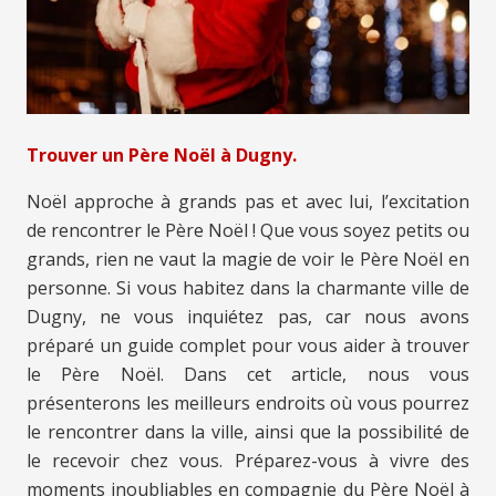
Trouver un Père Noël à Dugny.
Noël approche à grands pas et avec lui, l’excitation
de rencontrer le Père Noël ! Que vous soyez petits ou
grands, rien ne vaut la magie de voir le Père Noël en
personne. Si vous habitez dans la charmante ville de
Dugny, ne vous inquiétez pas, car nous avons
préparé un guide complet pour vous aider à trouver
le Père Noël. Dans cet article, nous vous
présenterons les meilleurs endroits où vous pourrez
le rencontrer dans la ville, ainsi que la possibilité de
le recevoir chez vous. Préparez-vous à vivre des
moments inoubliables en compagnie du Père Noël à