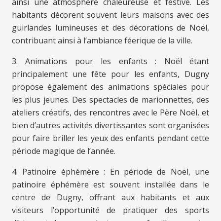
ainsi une atmosphère chaleureuse et festive. Les
habitants décorent souvent leurs maisons avec des
guirlandes lumineuses et des décorations de Noël,
contribuant ainsi à l’ambiance féerique de la ville.
3. Animations pour les enfants : Noël étant
principalement une fête pour les enfants, Dugny
propose également des animations spéciales pour
les plus jeunes. Des spectacles de marionnettes, des
ateliers créatifs, des rencontres avec le Père Noël, et
bien d’autres activités divertissantes sont organisées
pour faire briller les yeux des enfants pendant cette
période magique de l’année.
4. Patinoire éphémère : En période de Noël, une
patinoire éphémère est souvent installée dans le
centre de Dugny, offrant aux habitants et aux
visiteurs l’opportunité de pratiquer des sports