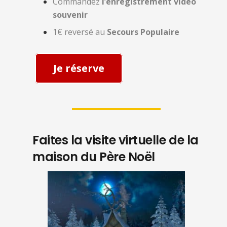
Commandez
l’enregistrement vidéo
souvenir
1€ reversé au
Secours Populaire
Je réserve
Faites la visite virtuelle de la
maison du Père Noël