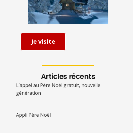
Je visite
Articles récents
L’appel au Père Noël gratuit, nouvelle
génération
Appli Père Noël