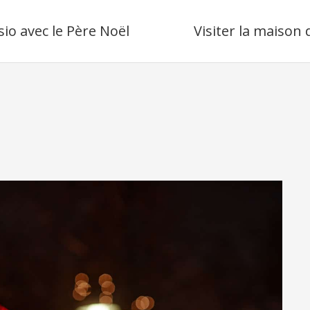
sio avec le Père Noël
Visiter la maison