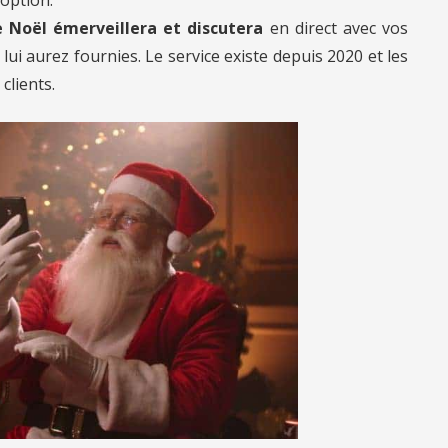
 Noël émerveillera et discutera
en direct avec vos
ui aurez fournies. Le service existe depuis 2020 et les
clients.