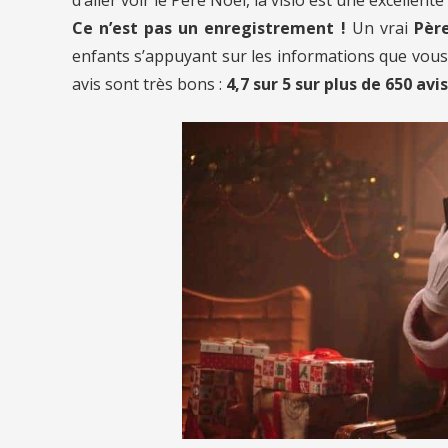
Ce n’est pas un enregistrement !
Un vrai
Père
enfants s’appuyant sur les informations que vous l
avis sont très bons :
4,7 sur 5 sur plus de 650 avis