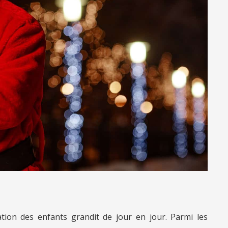
ation des enfants grandit de jour en jour. Parmi les