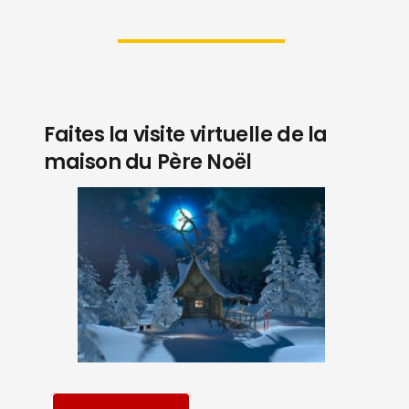
Faites la visite virtuelle de la
maison du Père Noël