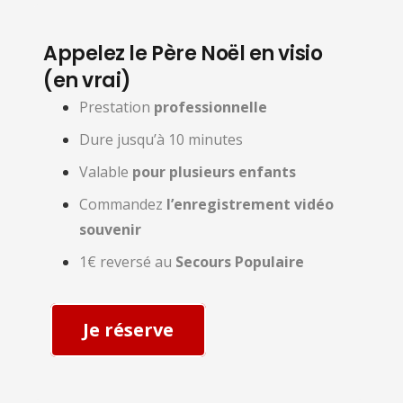
Appelez le Père Noël en visio
(en vrai)
Prestation
professionnelle
Dure jusqu’à 10 minutes
Valable
pour plusieurs enfants
Commandez
l’enregistrement vidéo
souvenir
1€ reversé au
Secours Populaire
Je réserve