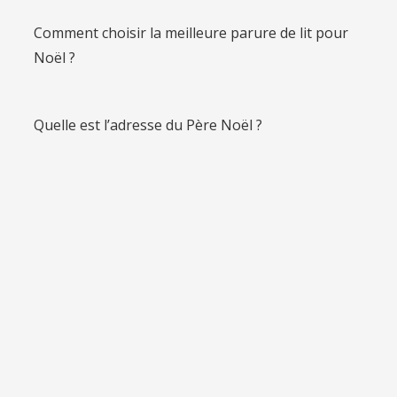
Comment choisir la meilleure parure de lit pour
Noël ?
Quelle est l’adresse du Père Noël ?