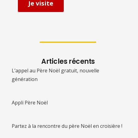
Je visite
Articles récents
L’appel au Père Noël gratuit, nouvelle
génération
Appli Père Noël
Partez à la rencontre du père Noël en croisière !