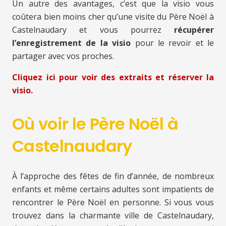
Un autre des avantages, c’est que la visio vous
coûtera bien moins cher qu’une visite du Père Noël à
Castelnaudary et vous pourrez
récupérer
l’enregistrement de la visio
pour le revoir et le
partager avec vos proches.
Cliquez ici pour voir des extraits et réserver la
visio.
Où voir le Père Noël à
Castelnaudary
À l’approche des fêtes de fin d’année, de nombreux
enfants et même certains adultes sont impatients de
rencontrer le Père Noël en personne. Si vous vous
trouvez dans la charmante ville de Castelnaudary,