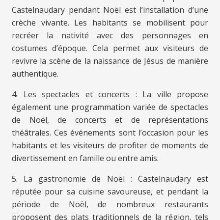
Castelnaudary pendant Noël est l’installation d’une
crèche vivante. Les habitants se mobilisent pour
recréer la nativité avec des personnages en
costumes d’époque. Cela permet aux visiteurs de
revivre la scène de la naissance de Jésus de manière
authentique.
4. Les spectacles et concerts : La ville propose
également une programmation variée de spectacles
de Noël, de concerts et de représentations
théâtrales. Ces événements sont l’occasion pour les
habitants et les visiteurs de profiter de moments de
divertissement en famille ou entre amis.
5. La gastronomie de Noël : Castelnaudary est
réputée pour sa cuisine savoureuse, et pendant la
période de Noël, de nombreux restaurants
proposent des plats traditionnels de la région, tels