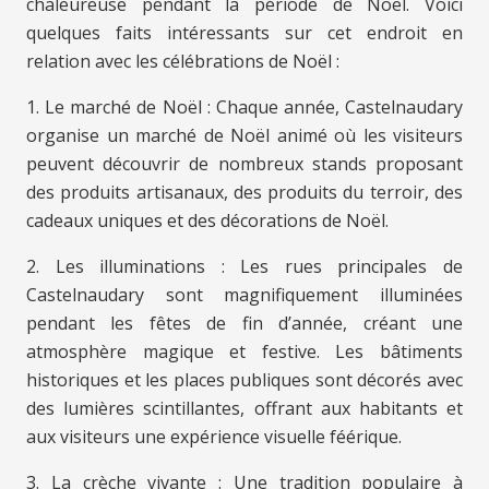
chaleureuse pendant la période de Noël. Voici
quelques faits intéressants sur cet endroit en
relation avec les célébrations de Noël :
1. Le marché de Noël : Chaque année, Castelnaudary
organise un marché de Noël animé où les visiteurs
peuvent découvrir de nombreux stands proposant
des produits artisanaux, des produits du terroir, des
cadeaux uniques et des décorations de Noël.
2. Les illuminations : Les rues principales de
Castelnaudary sont magnifiquement illuminées
pendant les fêtes de fin d’année, créant une
atmosphère magique et festive. Les bâtiments
historiques et les places publiques sont décorés avec
des lumières scintillantes, offrant aux habitants et
aux visiteurs une expérience visuelle féérique.
3. La crèche vivante : Une tradition populaire à