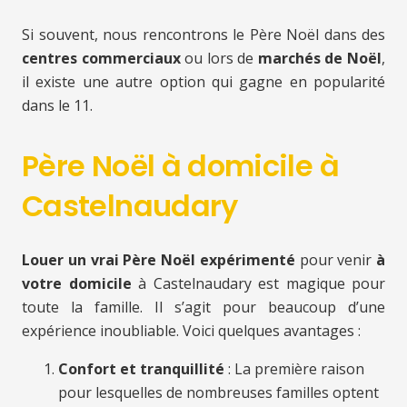
Si souvent, nous rencontrons le Père Noël dans des
centres commerciaux
ou lors de
marchés de Noël
,
il existe une autre option qui gagne en popularité
dans le 11.
Père Noël à domicile à
Castelnaudary
Louer un vrai Père Noël expérimenté
pour venir
à
votre domicile
à Castelnaudary est magique pour
toute la famille. Il s’agit pour beaucoup d’une
expérience inoubliable. Voici quelques avantages :
Confort et tranquillité
: La première raison
pour lesquelles de nombreuses familles optent