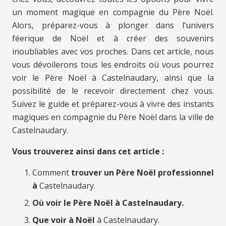
un moment magique en compagnie du Père Noël.
Alors, préparez-vous à plonger dans l’univers
féerique de Noël et à créer des souvenirs
inoubliables avec vos proches. Dans cet article, nous
vous dévoilerons tous les endroits où vous pourrez
voir le Père Noël à Castelnaudary, ainsi que la
possibilité de le recevoir directement chez vous.
Suivez le guide et préparez-vous à vivre des instants
magiques en compagnie du Père Noël dans la ville de
Castelnaudary.
Vous trouverez ainsi dans cet article :
Comment
trouver un Père Noël professionnel
à
Castelnaudary.
Où voir le Père Noël à Castelnaudary.
Que voir à Noël
à Castelnaudary.