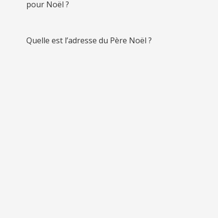
pour Noël ?
Quelle est l’adresse du Père Noël ?