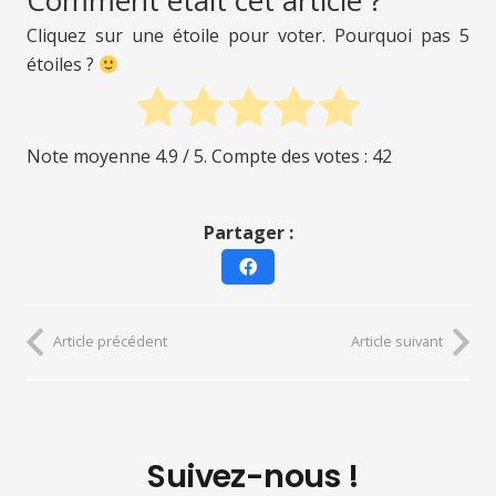
Cliquez sur une étoile pour voter. Pourquoi pas 5
étoiles ?
Note moyenne
4.9
/ 5. Compte des votes :
42
Partager :
Article précédent
Article suivant
Suivez-nous !