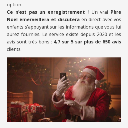
option.
Ce n’est pas un enregistrement !
Un vrai
Père
Noël émerveillera et discutera
en direct avec vos
enfants s’appuyant sur les informations que vous lui
aurez fournies. Le service existe depuis 2020 et les
avis sont très bons :
4,7 sur 5 sur plus de 650 avis
clients.