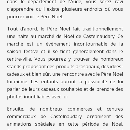
dans le département de l’Aude, vous serez ravi
d’apprendre qu’il existe plusieurs endroits où vous
pourrez voir le Père Noël.
Tout d’abord, le Père Noël fait traditionnellement
une halte au marché de Noël de Castelnaudary. Ce
marché est un événement incontournable de la
saison festive et il se tient généralement dans le
centre-ville. Vous pourrez y trouver de nombreux
stands proposant des produits artisanaux, des idées-
cadeaux et bien sûr, une rencontre avec le Père Noël
lui-même. Les enfants auront la possibilité de lui
parler de leurs cadeaux souhaités et de prendre des
photos inoubliables avec lui.
Ensuite, de nombreux commerces et centres
commerciaux de Castelnaudary organisent des
animations spéciales en cette période de Noël.