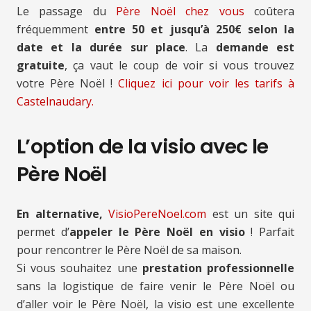
Le passage du
Père Noël chez vous
coûtera
fréquemment
entre 50 et jusqu’à 250€ selon la
date et la durée sur place
. La
demande est
gratuite
, ça vaut le coup de voir si vous trouvez
votre Père Noël !
Cliquez ici pour voir les tarifs à
Castelnaudary.
L’option de la visio avec le
Père Noël
En alternative,
VisioPereNoel.com
est un site qui
permet d’
appeler le Père Noël en visio
! Parfait
pour rencontrer le Père Noël de sa maison.
Si vous souhaitez une
prestation professionnelle
sans la logistique de faire venir le Père Noël ou
d’aller voir le Père Noël, la visio est une excellente