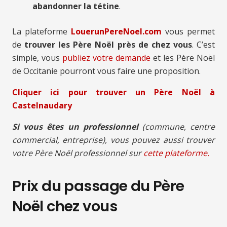
abandonner la tétine
.
La plateforme
LouerunPereNoel.com
vous permet
de
trouver les Père Noël près de chez vous
. C’est
simple, vous
publiez votre demande
et les Père Noël
de Occitanie pourront vous faire une proposition.
Cliquer ici pour trouver un Père Noël à
Castelnaudary
Si vous êtes un professionnel
(commune, centre
commercial, entreprise), vous pouvez aussi trouver
votre Père Noël professionnel sur
cette plateforme.
Prix du passage du Père
Noël chez vous