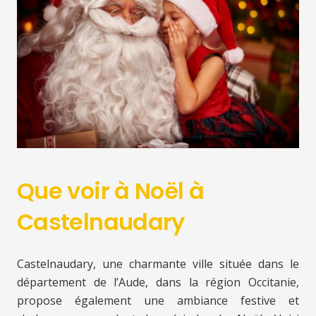
Que voir à Noël à
Castelnaudary
Castelnaudary, une charmante ville située dans le
département de l’Aude, dans la région Occitanie,
propose également une ambiance festive et