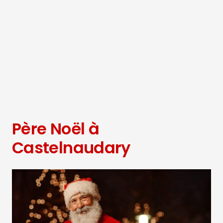
Père Noël à
Castelnaudary