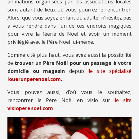
animations organisées par les associations locales
sont autant de lieux où vous pourrez le rencontrer.
Alors, que vous soyez enfant ou adulte, n’hésitez pas
à vous rendre dans l’un de ces endroits magiques
pour vivre la féerie de Noël et avoir un moment
privilégié avec le Père Noël lui-même.
Comme cité plus haut, vous avez aussi la possibilité
de
trouver un Père Noël pour un passage à votre
domicile ou magasin
depuis
le site spécialisé
louerunperenoel.com.
Vous pouvez aussi, d’où vous le souhaitez,
rencontrer le Père Noël en visio sur
le site
visioperenoel.com