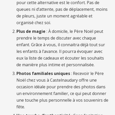
pour cette alternative est le confort. Pas de
queues ni d’attente, pas de déplacement, moins
de pleurs, juste un moment agréable et
organisé chez soi.
Plus de magie
: À domicile, le Père Noël peut
prendre le temps de discuter avec chaque
enfant. Grâce à vous, il connaitra déjà tout sur
les enfants à l’avance. Il pourra évoquer avec
eux la liste de cadeaux et écouter les souhaits
de manière plus intime et personnalisée.
Photos familiales uniques
: Recevoir le Père
Noël chez vous à Castelnaudary offre une
occasion idéale pour prendre des photos dans
un environnement familier, ce qui peut donner
une touche plus personnelle à vos souvenirs de
fête.