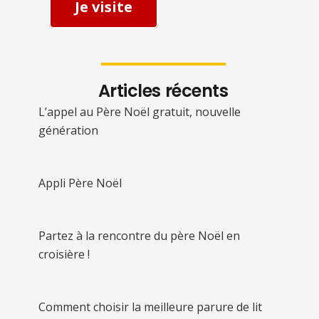
Je visite
Articles récents
L’appel au Père Noël gratuit, nouvelle
génération
Appli Père Noël
Partez à la rencontre du père Noël en
croisière !
Comment choisir la meilleure parure de lit