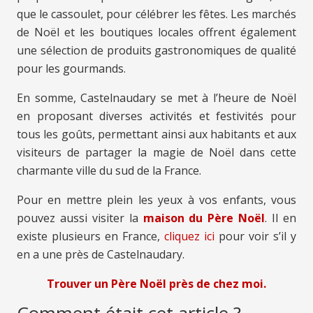
que le cassoulet, pour célébrer les fêtes. Les marchés
de Noël et les boutiques locales offrent également
une sélection de produits gastronomiques de qualité
pour les gourmands.
En somme, Castelnaudary se met à l’heure de Noël
en proposant diverses activités et festivités pour
tous les goûts, permettant ainsi aux habitants et aux
visiteurs de partager la magie de Noël dans cette
charmante ville du sud de la France.
Pour en mettre plein les yeux à vos enfants, vous
pouvez aussi visiter la
maison du Père Noël
. Il en
existe plusieurs en France,
cliquez ici
pour voir s’il y
en a une près de Castelnaudary.
Trouver un Père Noël près de chez moi.
Comment était cet article ?