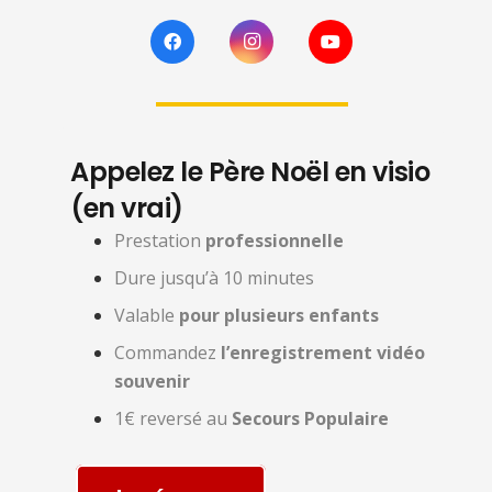
Appelez le Père Noël en visio
(en vrai)
Prestation
professionnelle
Dure jusqu’à 10 minutes
Valable
pour plusieurs enfants
Commandez
l’enregistrement vidéo
souvenir
1€ reversé au
Secours Populaire