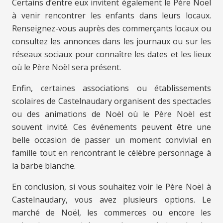
Certains d’entre eux invitent également le Père Noël
à venir rencontrer les enfants dans leurs locaux.
Renseignez-vous auprès des commerçants locaux ou
consultez les annonces dans les journaux ou sur les
réseaux sociaux pour connaître les dates et les lieux
où le Père Noël sera présent.
Enfin, certaines associations ou établissements
scolaires de Castelnaudary organisent des spectacles
ou des animations de Noël où le Père Noël est
souvent invité. Ces événements peuvent être une
belle occasion de passer un moment convivial en
famille tout en rencontrant le célèbre personnage à
la barbe blanche.
En conclusion, si vous souhaitez voir le Père Noël à
Castelnaudary, vous avez plusieurs options. Le
marché de Noël, les commerces ou encore les