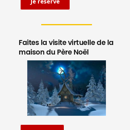
Je réserve
Faites la visite virtuelle de la
maison du Père Noël