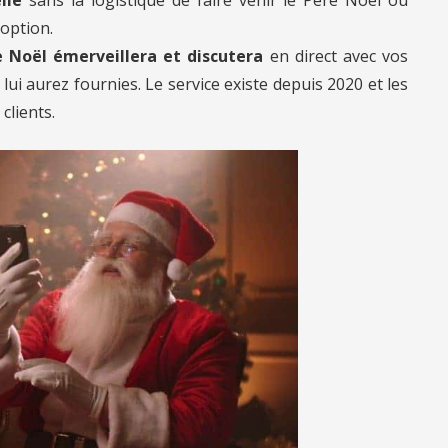
 option.
 Noël émerveillera et discutera
en direct avec vos
ui aurez fournies. Le service existe depuis 2020 et les
clients.