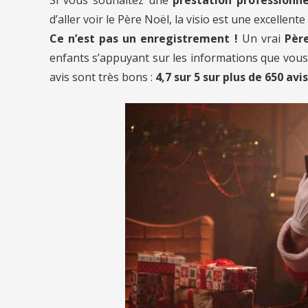
d’aller voir le Père Noël, la visio est une excellente
Ce n’est pas un enregistrement !
Un vrai
Père
enfants s’appuyant sur les informations que vous l
avis sont très bons :
4,7 sur 5 sur plus de 650 avis