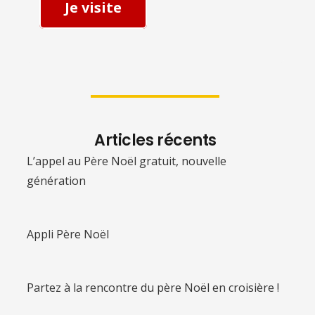
Je visite
Articles récents
L’appel au Père Noël gratuit, nouvelle
génération
Appli Père Noël
Partez à la rencontre du père Noël en croisière !