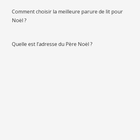
Comment choisir la meilleure parure de lit pour
Noël ?
Quelle est l’adresse du Père Noël ?