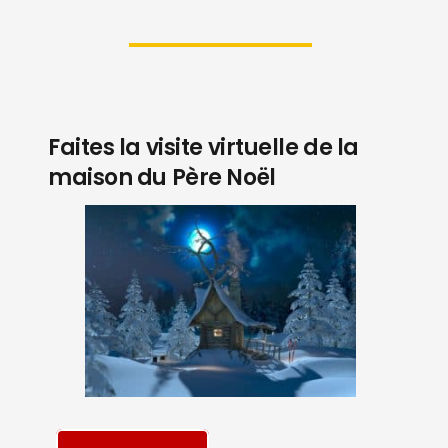
Faites la visite virtuelle de la
maison du Père Noël