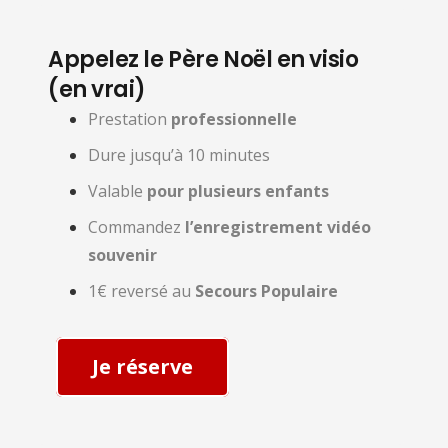
Appelez le Père Noël en visio
(en vrai)
Prestation
professionnelle
Dure jusqu’à 10 minutes
Valable
pour plusieurs enfants
Commandez
l’enregistrement vidéo
souvenir
1€ reversé au
Secours Populaire
Je réserve