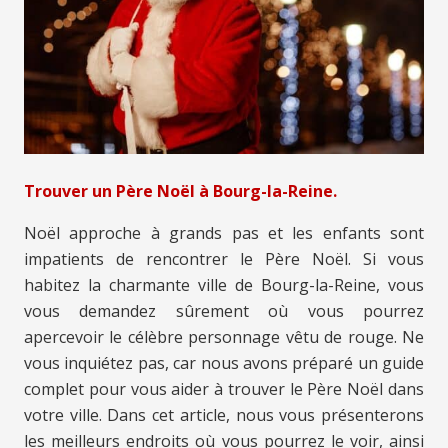
Trouver un Père Noël à Bourg-la-Reine.
Noël approche à grands pas et les enfants sont
impatients de rencontrer le Père Noël. Si vous
habitez la charmante ville de Bourg-la-Reine, vous
vous demandez sûrement où vous pourrez
apercevoir le célèbre personnage vêtu de rouge. Ne
vous inquiétez pas, car nous avons préparé un guide
complet pour vous aider à trouver le Père Noël dans
votre ville. Dans cet article, nous vous présenterons
les meilleurs endroits où vous pourrez le voir, ainsi