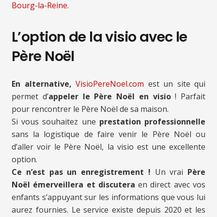
Bourg-la-Reine.
L’option de la visio avec le
Père Noël
En alternative,
VisioPereNoel.com
est un site qui
permet d’
appeler le Père Noël en visio
! Parfait
pour rencontrer le Père Noël de sa maison.
Si vous souhaitez une
prestation professionnelle
sans la logistique de faire venir le Père Noël ou
d’aller voir le Père Noël, la visio est une excellente
option.
Ce n’est pas un enregistrement !
Un vrai
Père
Noël émerveillera et discutera
en direct avec vos
enfants s’appuyant sur les informations que vous lui
aurez fournies. Le service existe depuis 2020 et les