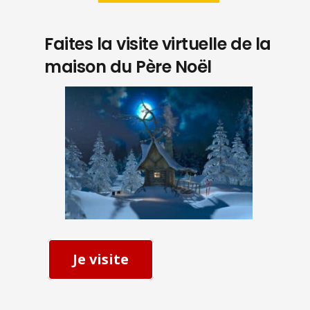
Faites la visite virtuelle de la
maison du Père Noël
Je visite