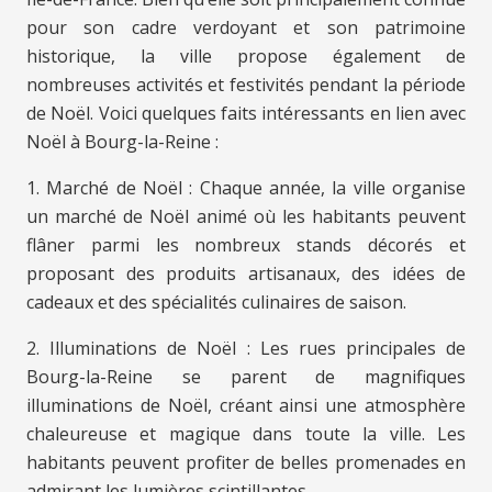
pour son cadre verdoyant et son patrimoine
historique, la ville propose également de
nombreuses activités et festivités pendant la période
de Noël. Voici quelques faits intéressants en lien avec
Noël à Bourg-la-Reine :
1. Marché de Noël : Chaque année, la ville organise
un marché de Noël animé où les habitants peuvent
flâner parmi les nombreux stands décorés et
proposant des produits artisanaux, des idées de
cadeaux et des spécialités culinaires de saison.
2. Illuminations de Noël : Les rues principales de
Bourg-la-Reine se parent de magnifiques
illuminations de Noël, créant ainsi une atmosphère
chaleureuse et magique dans toute la ville. Les
habitants peuvent profiter de belles promenades en
admirant les lumières scintillantes.