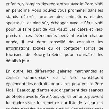
enfants, y compris des rencontres avec le Père Noël
en personne. Vous pouvez vous promener dans les
stands décorés, profiter des animations et des
spectacles, et bien sûr, échanger avec le Père Noël
pour lui faire part de vos vœux. Les dates et lieux
précis de ces événements peuvent varier chaque
année, il est donc conseillé de consulter les
informations locales ou de contacter l’office de
tourisme de Bourg-la-Reine pour connaître les
détails à jour.
En outre, les différentes galeries marchandes et
centres commerciaux de la ville constituent
également des endroits populaires pour voir le Père
Noël. Beaucoup d’entre eux organisent des séances
de photos avec le Père Noël, où les enfants peuvent
lui rendre visite, lui remettre leur liste de cadeaux et