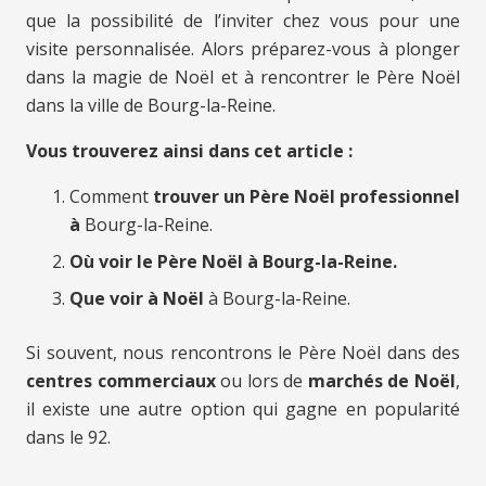
que la possibilité de l’inviter chez vous pour une
visite personnalisée. Alors préparez-vous à plonger
dans la magie de Noël et à rencontrer le Père Noël
dans la ville de Bourg-la-Reine.
Vous trouverez ainsi dans cet article :
Comment
trouver un Père Noël professionnel
à
Bourg-la-Reine.
Où voir le Père Noël à Bourg-la-Reine.
Que voir à Noël
à Bourg-la-Reine.
Si souvent, nous rencontrons le Père Noël dans des
centres commerciaux
ou lors de
marchés de Noël
,
il existe une autre option qui gagne en popularité
dans le 92.