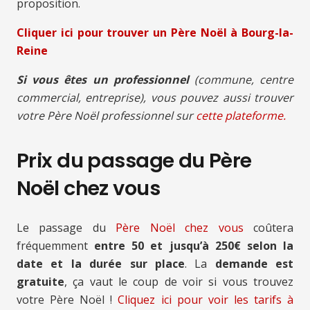
proposition.
Cliquer ici pour trouver un Père Noël à Bourg-la-
Reine
Si vous êtes un professionnel
(commune, centre
commercial, entreprise), vous pouvez aussi trouver
votre Père Noël professionnel sur
cette plateforme.
Prix du passage du Père
Noël chez vous
Le passage du
Père Noël chez vous
coûtera
fréquemment
entre 50 et jusqu’à 250€ selon la
date et la durée sur place
. La
demande est
gratuite
, ça vaut le coup de voir si vous trouvez
votre Père Noël !
Cliquez ici pour voir les tarifs à