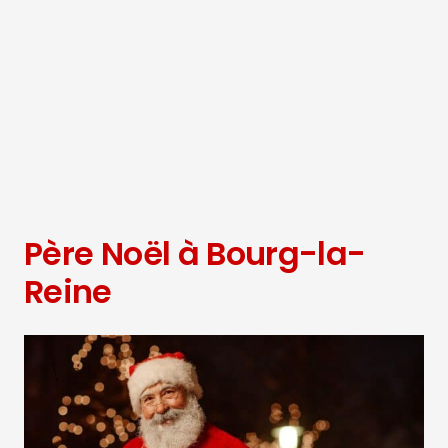
Père Noël à Bourg-la-
Reine