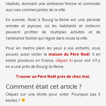
réalisés, donnant une ambiance festive et conviviale
aux rues commerçantes de la ville.
En somme, Noël à Bourg-la-Reine est une période
animée et joyeuse, où les habitants et visiteurs
peuvent profiter de multiples activités et de
l’ambiance festive qui règne dans toute la ville.
Pour en mettre plein les yeux à vos enfants, vous
pouvez aussi visiter la
maison du Père Noël
. Il en
existe plusieurs en France,
cliquez ici
pour voir s’il y
en a une près de Bourg-la-Reine.
Trouver un Père Noël près de chez moi.
Comment était cet article ?
Cliquez sur une étoile pour voter. Pourquoi pas 5
étoiles ?