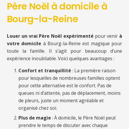
Père Noël à domicile à
Bourg-la-Reine
Louer un vrai Père Noël expérimenté
pour venir
à
votre domicile
à Bourg-la-Reine est magique pour
toute la famille. Il s’agit pour beaucoup d’une
expérience inoubliable. Voici quelques avantages :
Confort et tranquillité
: La première raison
pour lesquelles de nombreuses familles optent
pour cette alternative est le confort. Pas de
queues ni d’attente, pas de déplacement, moins
de pleurs, juste un moment agréable et
organisé chez soi.
Plus de magie
: À domicile, le Père Noël peut
prendre le temps de discuter avec chaque