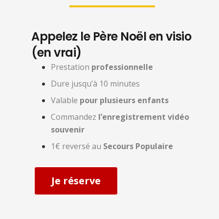
Appelez le Père Noël en visio
(en vrai)
Prestation
professionnelle
Dure jusqu’à 10 minutes
Valable
pour plusieurs enfants
Commandez
l’enregistrement vidéo
souvenir
1€ reversé au
Secours Populaire
Je réserve