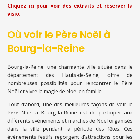
Cliquez ici pour voir des extraits et réserver la
visio.
Où voir le Père Noël à
Bourg-la-Reine
Bourg-la-Reine, une charmante ville située dans le
département des Hauts-de-Seine, offre de
nombreuses possibilités pour rencontrer le Père
Noël et vivre la magie de Noël en famille.
Tout d’abord, une des meilleures façons de voir le
Père Noël à Bourg-la-Reine est de participer aux
différents événements et marchés de Noël organisés
dans la ville pendant la période des fêtes. Ces
événements festifs regorgent d’attractions pour les