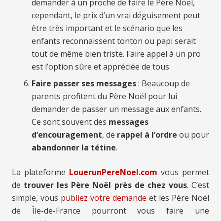
demander à un proche de faire le Père Noël,
cependant, le prix d’un vrai déguisement peut
être très important et le scénario que les
enfants reconnaissent tonton ou papi serait
tout de même bien triste. Faire appel à un pro
est l’option sûre et appréciée de tous.
Faire passer ses messages
: Beaucoup de
parents profitent du Père Noël pour lui
demander de passer un message aux enfants.
Ce sont souvent des
messages
d’encouragement
, de
rappel à l’ordre
ou pour
abandonner la tétine
.
La plateforme
LouerunPereNoel.com
vous permet
de
trouver les Père Noël près de chez vous
. C’est
simple, vous
publiez votre demande
et les Père Noël
de Île-de-France pourront vous faire une