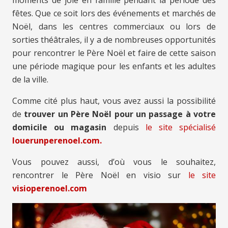
moments de joie en famille pendant la période des
fêtes. Que ce soit lors des événements et marchés de
Noël, dans les centres commerciaux ou lors de
sorties théâtrales, il y a de nombreuses opportunités
pour rencontrer le Père Noël et faire de cette saison
une période magique pour les enfants et les adultes
de la ville.
Comme cité plus haut, vous avez aussi la possibilité
de
trouver un Père Noël pour un passage à votre
domicile ou magasin
depuis
le site spécialisé
louerunperenoel.com.
Vous pouvez aussi, d’où vous le souhaitez,
rencontrer le Père Noël en visio sur
le site
visioperenoel.com