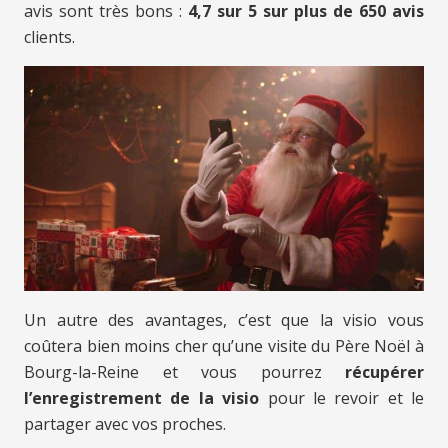
avis sont très bons :
4,7 sur 5 sur plus de 650 avis
clients.
Un autre des avantages, c’est que la visio vous
coûtera bien moins cher qu’une visite du Père Noël à
Bourg-la-Reine et vous pourrez
récupérer
l’enregistrement de la visio
pour le revoir et le
partager avec vos proches.