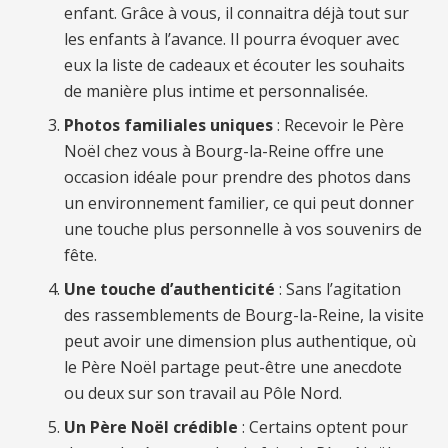
enfant. Grâce à vous, il connaitra déjà tout sur
les enfants à l’avance. Il pourra évoquer avec
eux la liste de cadeaux et écouter les souhaits
de manière plus intime et personnalisée.
Photos familiales uniques
: Recevoir le Père
Noël chez vous à Bourg-la-Reine offre une
occasion idéale pour prendre des photos dans
un environnement familier, ce qui peut donner
une touche plus personnelle à vos souvenirs de
fête.
Une touche d’authenticité
: Sans l’agitation
des rassemblements de Bourg-la-Reine, la visite
peut avoir une dimension plus authentique, où
le Père Noël partage peut-être une anecdote
ou deux sur son travail au Pôle Nord.
Un Père Noël crédible
: Certains optent pour