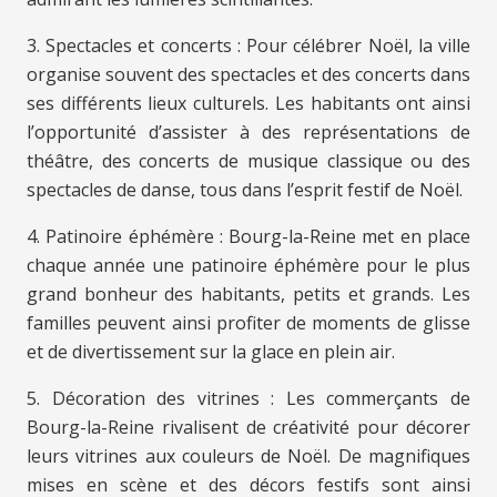
3. Spectacles et concerts : Pour célébrer Noël, la ville
organise souvent des spectacles et des concerts dans
ses différents lieux culturels. Les habitants ont ainsi
l’opportunité d’assister à des représentations de
théâtre, des concerts de musique classique ou des
spectacles de danse, tous dans l’esprit festif de Noël.
4. Patinoire éphémère : Bourg-la-Reine met en place
chaque année une patinoire éphémère pour le plus
grand bonheur des habitants, petits et grands. Les
familles peuvent ainsi profiter de moments de glisse
et de divertissement sur la glace en plein air.
5. Décoration des vitrines : Les commerçants de
Bourg-la-Reine rivalisent de créativité pour décorer
leurs vitrines aux couleurs de Noël. De magnifiques
mises en scène et des décors festifs sont ainsi