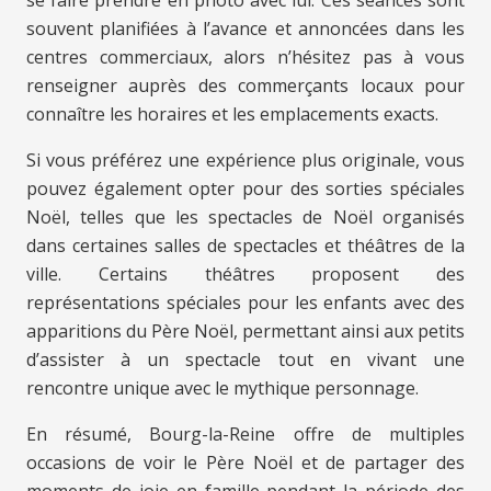
se faire prendre en photo avec lui. Ces séances sont
souvent planifiées à l’avance et annoncées dans les
centres commerciaux, alors n’hésitez pas à vous
renseigner auprès des commerçants locaux pour
connaître les horaires et les emplacements exacts.
Si vous préférez une expérience plus originale, vous
pouvez également opter pour des sorties spéciales
Noël, telles que les spectacles de Noël organisés
dans certaines salles de spectacles et théâtres de la
ville. Certains théâtres proposent des
représentations spéciales pour les enfants avec des
apparitions du Père Noël, permettant ainsi aux petits
d’assister à un spectacle tout en vivant une
rencontre unique avec le mythique personnage.
En résumé, Bourg-la-Reine offre de multiples
occasions de voir le Père Noël et de partager des