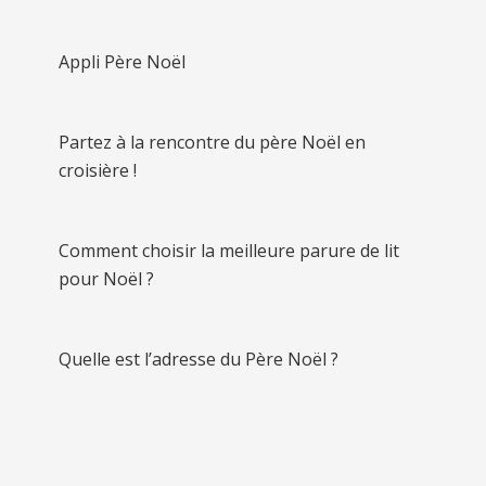
Appli Père Noël
Partez à la rencontre du père Noël en
croisière !
Comment choisir la meilleure parure de lit
pour Noël ?
Quelle est l’adresse du Père Noël ?