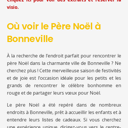
visio.
Où voir le Père Noël à
Bonneville
À la recherche de l’endroit parfait pour rencontrer le
père Noël dans la charmante ville de Bonneville ? Ne
cherchez plus ! Cette merveilleuse saison de festivités
et de joie est l’occasion idéale pour les petits et les
grands de rencontrer le célèbre bonhomme en
rouge et de partager leurs vœux pour Noël.
Le père Noël a été repéré dans de nombreux
endroits à Bonneville, prêt à accueillir les enfants et à
entendre leurs listes de cadeaux. Si vous cherchez
une expérience unique, dirigez-vous vers le centre-