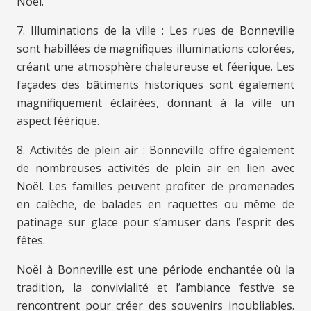
Noël.
7. Illuminations de la ville : Les rues de Bonneville
sont habillées de magnifiques illuminations colorées,
créant une atmosphère chaleureuse et féerique. Les
façades des bâtiments historiques sont également
magnifiquement éclairées, donnant à la ville un
aspect féérique.
8. Activités de plein air : Bonneville offre également
de nombreuses activités de plein air en lien avec
Noël. Les familles peuvent profiter de promenades
en calèche, de balades en raquettes ou même de
patinage sur glace pour s’amuser dans l’esprit des
fêtes.
Noël à Bonneville est une période enchantée où la
tradition, la convivialité et l’ambiance festive se
rencontrent pour créer des souvenirs inoubliables.