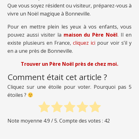
Que vous soyez résident ou visiteur, préparez-vous à
vivre un Noël magique à Bonneville.
Pour en mettre plein les yeux à vos enfants, vous
pouvez aussi visiter la
maison du Père Noël
. Il en
existe plusieurs en France,
cliquez ici
pour voir s’il y
en a une près de Bonneville.
Trouver un Père Noël près de chez moi.
Comment était cet article ?
Cliquez sur une étoile pour voter. Pourquoi pas 5
étoiles ?
Note moyenne
4.9
/ 5. Compte des votes :
42