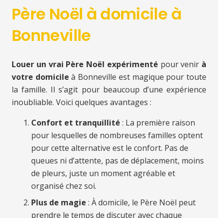
Père Noël à domicile à
Bonneville
Louer un vrai Père Noël expérimenté
pour venir
à
votre domicile
à Bonneville est magique pour toute
la famille. Il s’agit pour beaucoup d’une expérience
inoubliable. Voici quelques avantages :
Confort et tranquillité
: La première raison
pour lesquelles de nombreuses familles optent
pour cette alternative est le confort. Pas de
queues ni d’attente, pas de déplacement, moins
de pleurs, juste un moment agréable et
organisé chez soi.
Plus de magie
: À domicile, le Père Noël peut
prendre le temps de discuter avec chaque