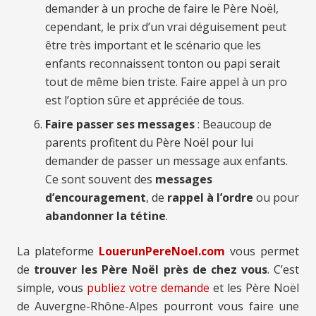
demander à un proche de faire le Père Noël,
cependant, le prix d’un vrai déguisement peut
être très important et le scénario que les
enfants reconnaissent tonton ou papi serait
tout de même bien triste. Faire appel à un pro
est l’option sûre et appréciée de tous.
Faire passer ses messages
: Beaucoup de
parents profitent du Père Noël pour lui
demander de passer un message aux enfants.
Ce sont souvent des
messages
d’encouragement
, de
rappel à l’ordre
ou pour
abandonner la tétine
.
La plateforme
LouerunPereNoel.com
vous permet
de
trouver les Père Noël près de chez vous
. C’est
simple, vous
publiez votre demande
et les Père Noël
de Auvergne-Rhône-Alpes pourront vous faire une