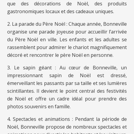
que des décorations de Noël, des produits
gastronomiques locaux et des cadeaux uniques.
2. La parade du Père Noël : Chaque année, Bonneville
organise une parade joyeuse pour accueillir l’arrivée
du Père Noël en ville. Les enfants et les adultes se
rassemblent pour admirer le chariot magnifiquement
décoré et rencontrer le père Noël en personne.
3. Le sapin géant : Au cœur de Bonneville, un
impressionnant sapin de Noël est dressé,
émerveillant les passants par sa taille et ses lumières
scintillantes. Il devient le point central des festivités
de Noël et offre un cadre idéal pour prendre des
photos souvenirs en famille.
4. Spectacles et animations : Pendant la période de
Noël, Bonneville propose de nombreux spectacles et