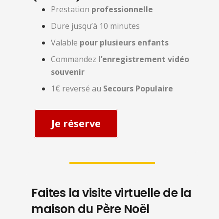
Prestation
professionnelle
Dure jusqu’à 10 minutes
Valable
pour plusieurs enfants
Commandez
l’enregistrement vidéo
souvenir
1€ reversé au
Secours Populaire
Je réserve
Faites la visite virtuelle de la
maison du Père Noël