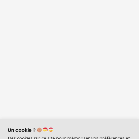
Un cookie ?
Des cookies sur ce site pour mémoriser vos préférences et