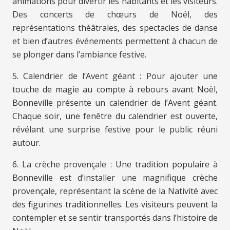
animations pour divertir les habitants et les visiteurs.
Des concerts de chœurs de Noël, des
représentations théâtrales, des spectacles de danse
et bien d’autres événements permettent à chacun de
se plonger dans l’ambiance festive.
5. Calendrier de l’Avent géant : Pour ajouter une
touche de magie au compte à rebours avant Noël,
Bonneville présente un calendrier de l’Avent géant.
Chaque soir, une fenêtre du calendrier est ouverte,
révélant une surprise festive pour le public réuni
autour.
6. La crèche provençale : Une tradition populaire à
Bonneville est d’installer une magnifique crèche
provençale, représentant la scène de la Nativité avec
des figurines traditionnelles. Les visiteurs peuvent la
contempler et se sentir transportés dans l’histoire de