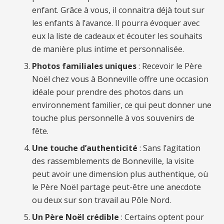
enfant. Grâce à vous, il connaitra déjà tout sur
les enfants à l’avance. Il pourra évoquer avec
eux la liste de cadeaux et écouter les souhaits
de manière plus intime et personnalisée.
Photos familiales uniques
: Recevoir le Père
Noël chez vous à Bonneville offre une occasion
idéale pour prendre des photos dans un
environnement familier, ce qui peut donner une
touche plus personnelle à vos souvenirs de
fête.
Une touche d’authenticité
: Sans l’agitation
des rassemblements de Bonneville, la visite
peut avoir une dimension plus authentique, où
le Père Noël partage peut-être une anecdote
ou deux sur son travail au Pôle Nord.
Un Père Noël crédible
: Certains optent pour