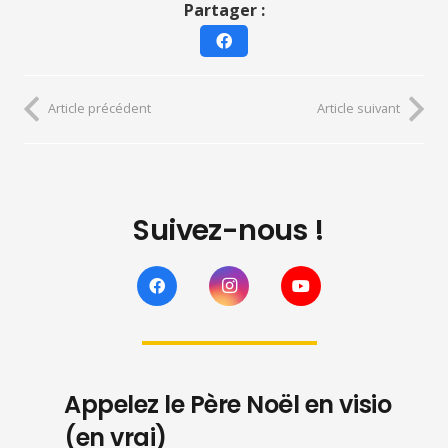
Partager :
Article précédent
Article suivant
Suivez-nous !
Appelez le Père Noël en visio
(en vrai)