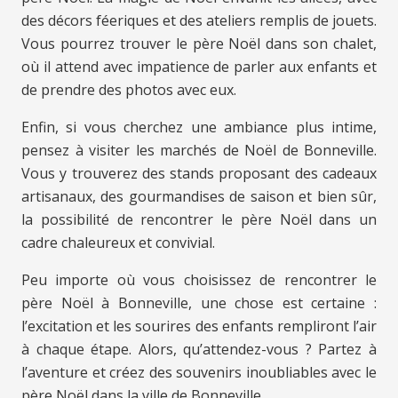
des décors féeriques et des ateliers remplis de jouets.
Vous pourrez trouver le père Noël dans son chalet,
où il attend avec impatience de parler aux enfants et
de prendre des photos avec eux.
Enfin, si vous cherchez une ambiance plus intime,
pensez à visiter les marchés de Noël de Bonneville.
Vous y trouverez des stands proposant des cadeaux
artisanaux, des gourmandises de saison et bien sûr,
la possibilité de rencontrer le père Noël dans un
cadre chaleureux et convivial.
Peu importe où vous choisissez de rencontrer le
père Noël à Bonneville, une chose est certaine :
l’excitation et les sourires des enfants rempliront l’air
à chaque étape. Alors, qu’attendez-vous ? Partez à
l’aventure et créez des souvenirs inoubliables avec le
père Noël dans la ville de Bonneville.