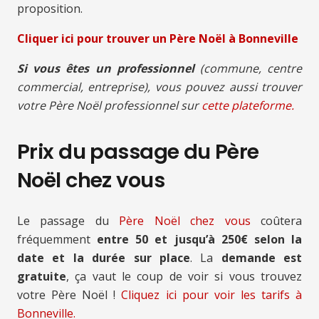
proposition.
Cliquer ici pour trouver un Père Noël à Bonneville
Si vous êtes un professionnel
(commune, centre
commercial, entreprise), vous pouvez aussi trouver
votre Père Noël professionnel sur
cette plateforme.
Prix du passage du Père
Noël chez vous
Le passage du
Père Noël chez vous
coûtera
fréquemment
entre 50 et jusqu’à 250€ selon la
date et la durée sur place
. La
demande est
gratuite
, ça vaut le coup de voir si vous trouvez
votre Père Noël !
Cliquez ici pour voir les tarifs à
Bonneville.