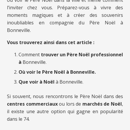
l’inviter chez vous. Préparez-vous à vivre des
moments magiques et à créer des souvenirs
inoubliables en compagnie du Père Noël à
Bonneville.
Vous trouverez ainsi dans cet article :
Comment
trouver un Père Noël professionnel
à
Bonneville.
Où voir le Père Noël à Bonneville.
Que voir à Noël
à Bonneville.
Si souvent, nous rencontrons le Père Noël dans des
centres commerciaux
ou lors de
marchés de Noël
,
il existe une autre option qui gagne en popularité
dans le 74.