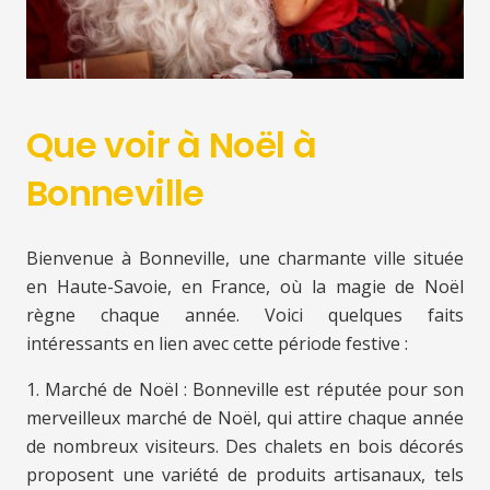
Que voir à Noël à
Bonneville
Bienvenue à Bonneville, une charmante ville située
en Haute-Savoie, en France, où la magie de Noël
règne chaque année. Voici quelques faits
intéressants en lien avec cette période festive :
1. Marché de Noël : Bonneville est réputée pour son
merveilleux marché de Noël, qui attire chaque année
de nombreux visiteurs. Des chalets en bois décorés
proposent une variété de produits artisanaux, tels