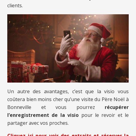
clients.
Un autre des avantages, c’est que la visio vous
coûtera bien moins cher qu’une visite du Père Noël à
Bonneville et vous pourrez
récupérer
l’enregistrement de la visio
pour le revoir et le
partager avec vos proches.
Cliquez ici pour voir des extraits et réserver la