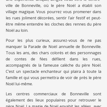
ville de Bonneville, où le père Noël a établi son
village magique. Vous pourrez vous promener dans
les rues joliment décorées, sentir l’air festif et peut-
être même entendre les cloches des rennes du père
Noël au loin.
Pour les plus curieux, assurez-vous de ne pas
manquer la Parade de Noël annuelle de Bonneville.
Tous les ans, des chars colorés et des personnages
de contes de fées défilent dans les rues,
accompagnés de la fameuse calèche du père Noël.
C’est un spectacle enchanteur qui plaira à toute la
famille et qui vous permettra de voir de près le père
Noël lui-même.
Les centres commerciaux de Bonneville sont
également des lieux populaires pour retrouver le
père Noël. La magie de Noël envahit les allées, avec