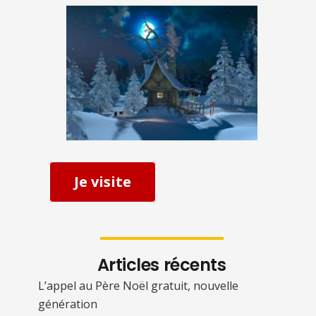
Je visite
Articles récents
L’appel au Père Noël gratuit, nouvelle
génération