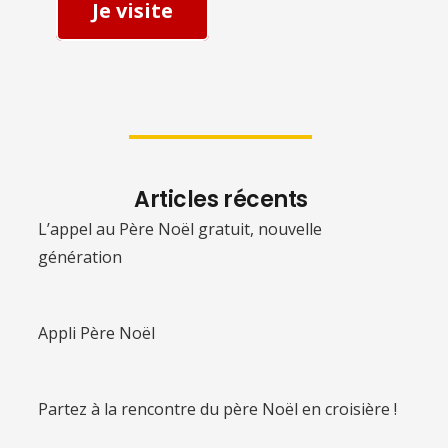
Je visite
Articles récents
L’appel au Père Noël gratuit, nouvelle
génération
Appli Père Noël
Partez à la rencontre du père Noël en croisière !