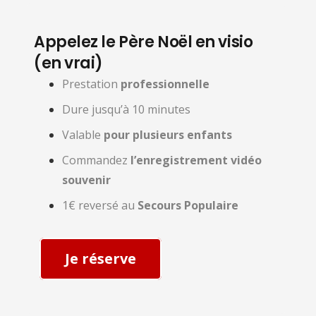
Appelez le Père Noël en visio
(en vrai)
Prestation
professionnelle
Dure jusqu’à 10 minutes
Valable
pour plusieurs enfants
Commandez
l’enregistrement vidéo
souvenir
1€ reversé au
Secours Populaire
Je réserve