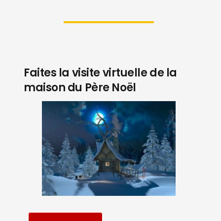
Faites la visite virtuelle de la
maison du Père Noël