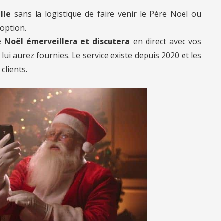
lle
sans la logistique de faire venir le Père Noël ou
 option.
 Noël émerveillera et discutera
en direct avec vos
ui aurez fournies. Le service existe depuis 2020 et les
clients.