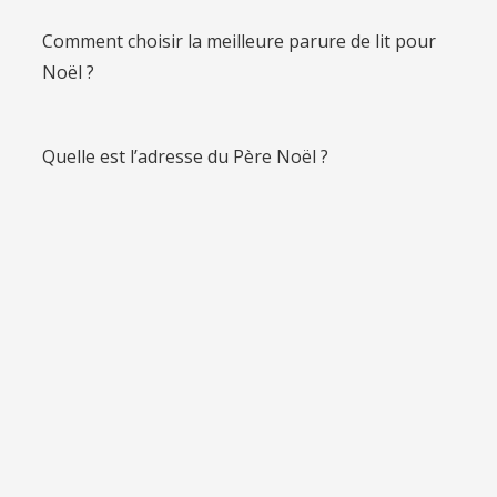
Comment choisir la meilleure parure de lit pour
Noël ?
Quelle est l’adresse du Père Noël ?