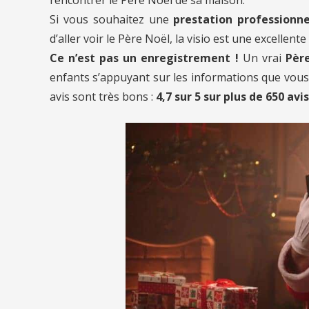
Si vous souhaitez une
prestation professionne
d’aller voir le Père Noël, la visio est une excellente
Ce n’est pas un enregistrement !
Un vrai
Père
enfants s’appuyant sur les informations que vous l
avis sont très bons :
4,7 sur 5 sur plus de 650 avis