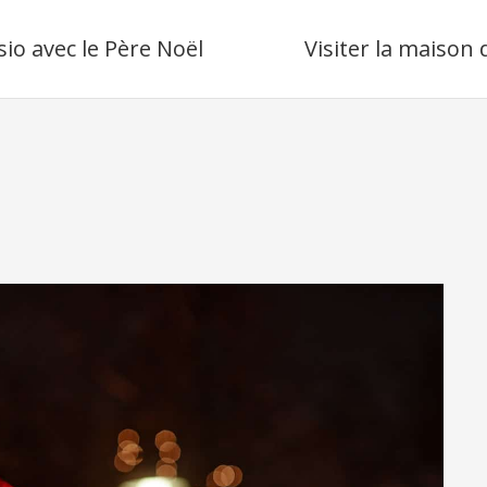
sio avec le Père Noël
Visiter la maison