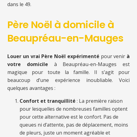
dans le 49.
Père Noël à domicile à
Beaupréau-en-Mauges
Louer un vrai Père Noël expérimenté
pour venir
à
votre domicile
à Beaupréau-en-Mauges est
magique pour toute la famille. Il s’agit pour
beaucoup d’une expérience inoubliable. Voici
quelques avantages :
Confort et tranquillité
: La première raison
pour lesquelles de nombreuses familles optent
pour cette alternative est le confort. Pas de
queues ni d’attente, pas de déplacement, moins
de pleurs, juste un moment agréable et