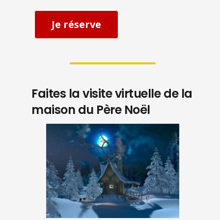
Je réserve
Faites la visite virtuelle de la
maison du Père Noël