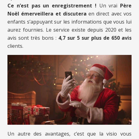
Ce n’est pas un enregistrement !
Un vrai
Père
Noël émerveillera et discutera
en direct avec vos
enfants s’appuyant sur les informations que vous lui
aurez fournies. Le service existe depuis 2020 et les
avis sont très bons :
4,7 sur 5 sur plus de 650 avis
clients.
Un autre des avantages, c’est que la visio vous