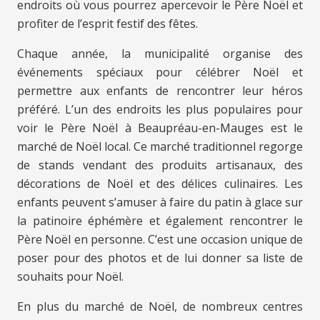
endroits où vous pourrez apercevoir le Père Noël et
profiter de l’esprit festif des fêtes.
Chaque année, la municipalité organise des
événements spéciaux pour célébrer Noël et
permettre aux enfants de rencontrer leur héros
préféré. L’un des endroits les plus populaires pour
voir le Père Noël à Beaupréau-en-Mauges est le
marché de Noël local. Ce marché traditionnel regorge
de stands vendant des produits artisanaux, des
décorations de Noël et des délices culinaires. Les
enfants peuvent s’amuser à faire du patin à glace sur
la patinoire éphémère et également rencontrer le
Père Noël en personne. C’est une occasion unique de
poser pour des photos et de lui donner sa liste de
souhaits pour Noël.
En plus du marché de Noël, de nombreux centres