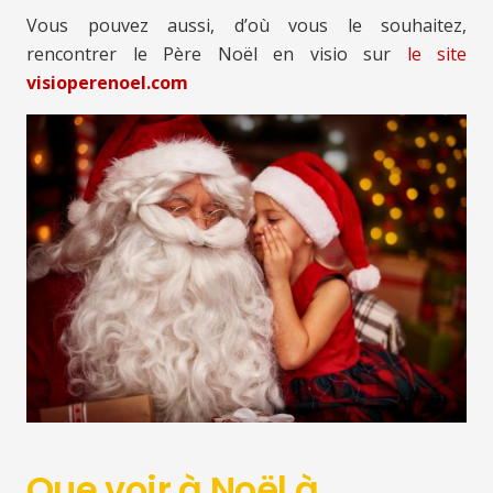
Vous pouvez aussi, d’où vous le souhaitez,
rencontrer le Père Noël en visio sur
le site
visioperenoel.com
Que voir à Noël à