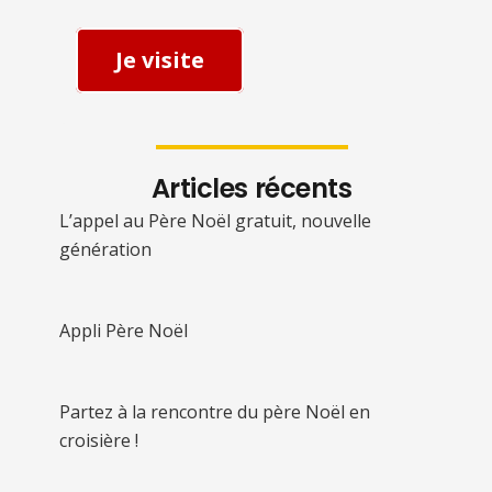
Je visite
Articles récents
L’appel au Père Noël gratuit, nouvelle
génération
Appli Père Noël
Partez à la rencontre du père Noël en
croisière !