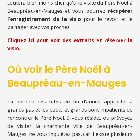
coûtera bien moins cher qu’une visite du Père Noël à
Beaupréau-en-Mauges et vous pourrez
récupérer
l’enregistrement de la visio
pour le revoir et le
partager avec vos proches.
Cliquez ici pour voir des extraits et réserver la
visio.
Où voir le Père Noël à
Beaupréau-en-Mauges
La période des fêtes de fin d’année approche à
grands pas et les petits et grands sont impatients de
rencontrer le Père Noël. Si vous résidez ou prévoyez
de visiter la charmante ville de Beaupréau-en-
Mauges, ne vous inquiétez pas, car il existe plusieurs