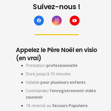
Suivez-nous !
Appelez le Père Noël en visio
(en vrai)
Prestation
professionnelle
Dure jusqu’à 10 minutes
Valable
pour plusieurs enfants
Commandez
l’enregistrement vidéo
souvenir
1€ reversé au
Secours Populaire