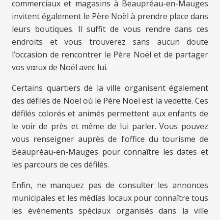
commerciaux et magasins à Beaupréau-en-Mauges
invitent également le Père Noël à prendre place dans
leurs boutiques. Il suffit de vous rendre dans ces
endroits et vous trouverez sans aucun doute
l’occasion de rencontrer le Père Noël et de partager
vos vœux de Noël avec lui.
Certains quartiers de la ville organisent également
des défilés de Noël où le Père Noël est la vedette. Ces
défilés colorés et animés permettent aux enfants de
le voir de près et même de lui parler. Vous pouvez
vous renseigner auprès de l’office du tourisme de
Beaupréau-en-Mauges pour connaître les dates et
les parcours de ces défilés.
Enfin, ne manquez pas de consulter les annonces
municipales et les médias locaux pour connaître tous
les événements spéciaux organisés dans la ville