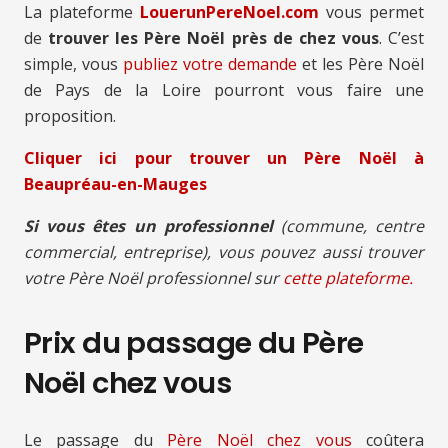
La plateforme
LouerunPereNoel.com
vous permet
de
trouver les Père Noël près de chez vous
. C’est
simple, vous
publiez votre demande
et les Père Noël
de Pays de la Loire pourront vous faire une
proposition.
Cliquer ici pour trouver un Père Noël à
Beaupréau-en-Mauges
Si vous êtes un professionnel
(commune, centre
commercial, entreprise), vous pouvez aussi trouver
votre Père Noël professionnel sur
cette plateforme.
Prix du passage du Père
Noël chez vous
Le passage du
Père Noël chez vous
coûtera