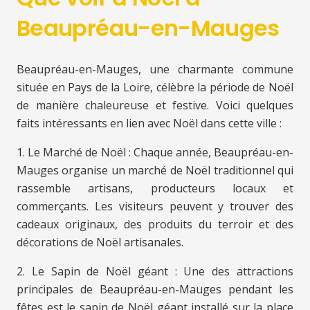
Beaupréau-en-Mauges
Beaupréau-en-Mauges, une charmante commune
située en Pays de la Loire, célèbre la période de Noël
de manière chaleureuse et festive. Voici quelques
faits intéressants en lien avec Noël dans cette ville :
1. Le Marché de Noël : Chaque année, Beaupréau-en-
Mauges organise un marché de Noël traditionnel qui
rassemble artisans, producteurs locaux et
commerçants. Les visiteurs peuvent y trouver des
cadeaux originaux, des produits du terroir et des
décorations de Noël artisanales.
2. Le Sapin de Noël géant : Une des attractions
principales de Beaupréau-en-Mauges pendant les
fêtes est le sapin de Noël géant installé sur la place