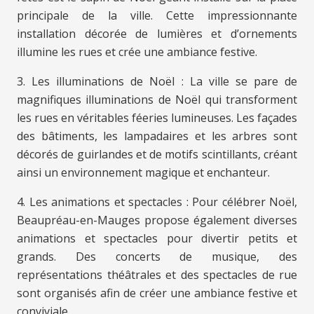
principale de la ville. Cette impressionnante
installation décorée de lumières et d’ornements
illumine les rues et crée une ambiance festive.
3. Les illuminations de Noël : La ville se pare de
magnifiques illuminations de Noël qui transforment
les rues en véritables féeries lumineuses. Les façades
des bâtiments, les lampadaires et les arbres sont
décorés de guirlandes et de motifs scintillants, créant
ainsi un environnement magique et enchanteur.
4. Les animations et spectacles : Pour célébrer Noël,
Beaupréau-en-Mauges propose également diverses
animations et spectacles pour divertir petits et
grands. Des concerts de musique, des
représentations théâtrales et des spectacles de rue
sont organisés afin de créer une ambiance festive et
conviviale.