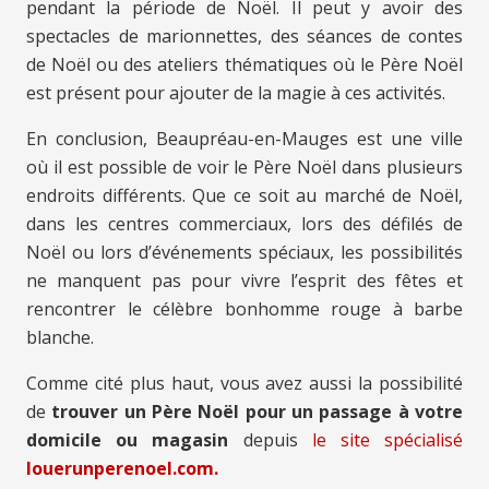
pendant la période de Noël. Il peut y avoir des
spectacles de marionnettes, des séances de contes
de Noël ou des ateliers thématiques où le Père Noël
est présent pour ajouter de la magie à ces activités.
En conclusion, Beaupréau-en-Mauges est une ville
où il est possible de voir le Père Noël dans plusieurs
endroits différents. Que ce soit au marché de Noël,
dans les centres commerciaux, lors des défilés de
Noël ou lors d’événements spéciaux, les possibilités
ne manquent pas pour vivre l’esprit des fêtes et
rencontrer le célèbre bonhomme rouge à barbe
blanche.
Comme cité plus haut, vous avez aussi la possibilité
de
trouver un Père Noël pour un passage à votre
domicile ou magasin
depuis
le site spécialisé
louerunperenoel.com.