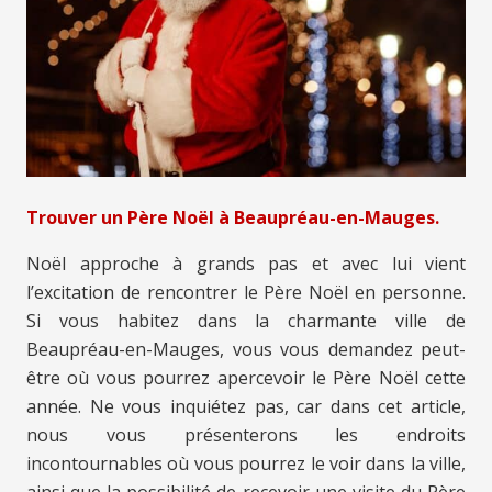
Trouver un Père Noël à Beaupréau-en-Mauges.
Noël approche à grands pas et avec lui vient
l’excitation de rencontrer le Père Noël en personne.
Si vous habitez dans la charmante ville de
Beaupréau-en-Mauges, vous vous demandez peut-
être où vous pourrez apercevoir le Père Noël cette
année. Ne vous inquiétez pas, car dans cet article,
nous vous présenterons les endroits
incontournables où vous pourrez le voir dans la ville,