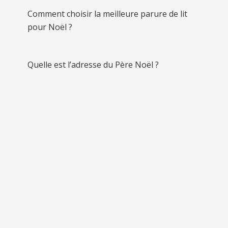
Comment choisir la meilleure parure de lit
pour Noël ?
Quelle est l’adresse du Père Noël ?