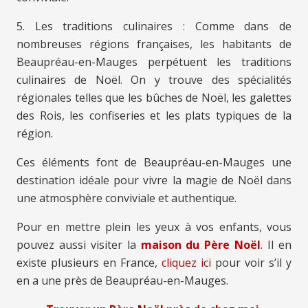
5. Les traditions culinaires : Comme dans de
nombreuses régions françaises, les habitants de
Beaupréau-en-Mauges perpétuent les traditions
culinaires de Noël. On y trouve des spécialités
régionales telles que les bûches de Noël, les galettes
des Rois, les confiseries et les plats typiques de la
région.
Ces éléments font de Beaupréau-en-Mauges une
destination idéale pour vivre la magie de Noël dans
une atmosphère conviviale et authentique.
Pour en mettre plein les yeux à vos enfants, vous
pouvez aussi visiter la
maison du Père Noël
. Il en
existe plusieurs en France,
cliquez ici
pour voir s’il y
en a une près de Beaupréau-en-Mauges.