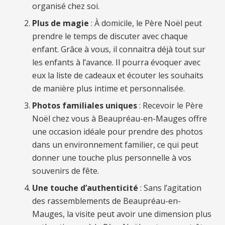
organisé chez soi.
Plus de magie
: À domicile, le Père Noël peut
prendre le temps de discuter avec chaque
enfant. Grâce à vous, il connaitra déjà tout sur
les enfants à l’avance. Il pourra évoquer avec
eux la liste de cadeaux et écouter les souhaits
de manière plus intime et personnalisée.
Photos familiales uniques
: Recevoir le Père
Noël chez vous à Beaupréau-en-Mauges offre
une occasion idéale pour prendre des photos
dans un environnement familier, ce qui peut
donner une touche plus personnelle à vos
souvenirs de fête.
Une touche d’authenticité
: Sans l’agitation
des rassemblements de Beaupréau-en-
Mauges, la visite peut avoir une dimension plus